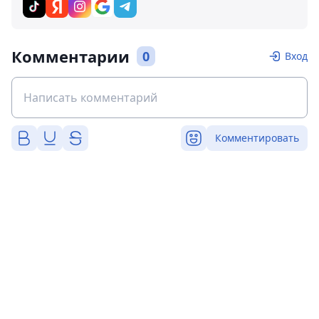
Комментарии
0
Вход
Комментировать