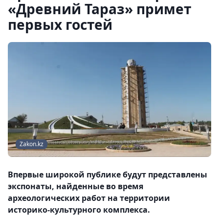
«Древний Тараз» примет
первых гостей
Zakon.kz
Впервые широкой публике будут представлены
экспонаты, найденные во время
археологических работ на территории
историко-культурного комплекса.