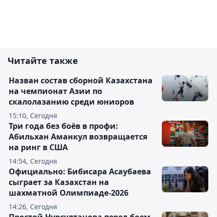
Читайте также
Назван состав сборной Казахстана
на чемпионат Азии по
скалолазанию среди юниоров
15:10, Сегодня
Три года без боёв в профи:
Абильхан Аманкул возвращается
на ринг в США
14:54, Сегодня
Официально: Бибисара Асаубаева
сыграет за Казахстан на
шахматной Олимпиаде-2026
14:26, Сегодня