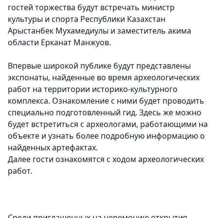
гостей торжества будут встречать министр
культуры и спорта Республики Казахстан
Арыстанбек Мухамедиулы и заместитель акима
области Ерканат Манжуов.
Впервые широкой публике будут представлены
экспонаты, найденные во время археологических
работ на территории историко-культурного
комплекса. Ознакомление с ними будет проводить
специально подготовленный гид. Здесь же можно
будет встретиться с археологами, работающими на
объекте и узнать более подробную информацию о
найденных артефактах.
Далее гости ознакомятся с ходом археологических
работ.
Среди приглашенных на церемонию открытия