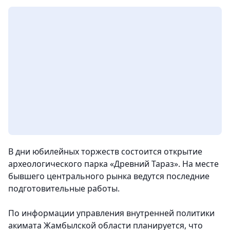
В дни юбилейных торжеств состоится открытие
археологического парка «Древний Тараз». На месте
бывшего центрального рынка ведутся последние
подготовительные работы.
По информации управления внутренней политики
акимата Жамбылской области планируется, что