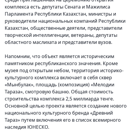
комплекса есть депутаты Сената и Мажилиса
Парламента Республики Казахстан, министры и
руководители национальных компаний Республики
Казахстан, общественные деятели, представители
творческой интеллигенции, ветераны, депутаты
областного маслихата и представители вузов.
Напомним, что объект является историческим
памятником республиканского значения. Кроме
музея под открытым небом, территория историко-
культурного комплекса включает в себя сквер
«Мынбулак», площадь (композиция) «Мелодии
Тараза», смотровую башню. Общая стоимость
строительства комплекса 2,5 миллиарда тенге.
Основной целью проекта является создание нового
национального культурного бренда «Древний
Тараз» путем включения его в список всемирного
наследия ЮНЕСКО.