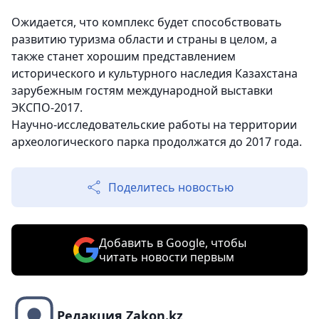
Ожидается, что комплекс будет способствовать
развитию туризма области и страны в целом, а
также станет хорошим представлением
исторического и культурного наследия Казахстана
зарубежным гостям международной выставки
ЭКСПО-2017.
Научно-исследовательские работы на территории
археологического парка продолжатся до 2017 года.
Поделитесь новостью
Добавить в Google, чтобы
читать новости первым
Редакция Zakon.kz