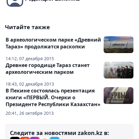
Читайте также
В археологическом парке «Древний
Тараз» продолжатся раскопки
14:12, 07 декабря 2015
Древнее городище Тараз станет
археологическим парком
18:43, 02 декабря 2013
В Пекине состоялась презентация
книги «ПЕРВЫЙ. Очерки о
Президенте Республики Казахстан»
20:41, 26 октября 2013
Следите за новостями zakon.kz в: