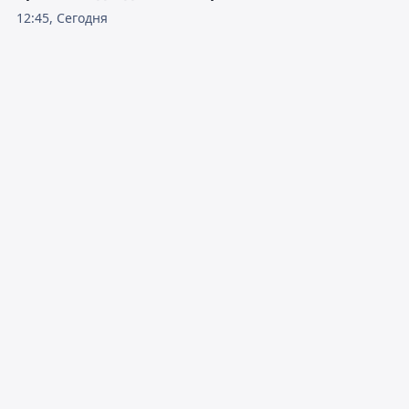
12:45, Сегодня