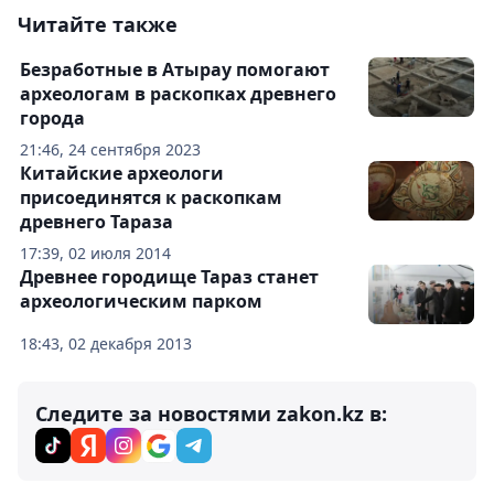
Читайте также
Безработные в Атырау помогают
археологам в раскопках древнего
города
21:46, 24 сентября 2023
Китайские археологи
присоединятся к раскопкам
древнего Тараза
17:39, 02 июля 2014
Древнее городище Тараз станет
археологическим парком
18:43, 02 декабря 2013
Следите за новостями zakon.kz в: