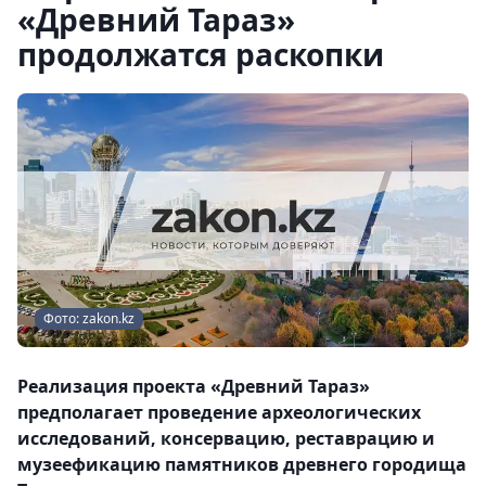
«Древний Тараз»
продолжатся раскопки
Фото: zakon.kz
Реализация проекта «Древний Тараз»
предполагает проведение археологических
исследований, консервацию, реставрацию и
музеефикацию памятников древнего городища