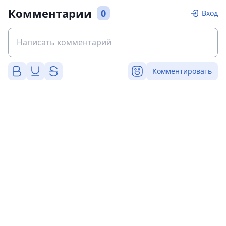
Комментарии
0
Вход
Комментировать