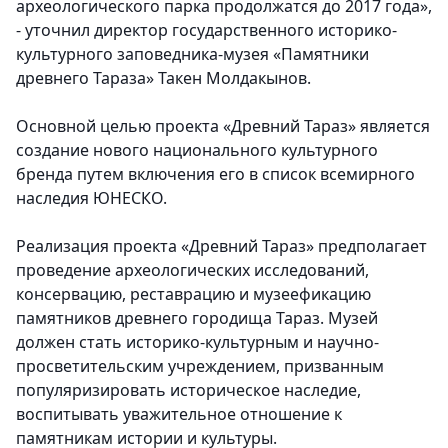
археологического парка продолжатся до 2017 года»,
- уточнил директор государственного историко-
культурного заповедника-музея «Памятники
древнего Тараза» Такен Молдакынов.
Основной целью проекта «Древний Тараз» является
создание нового национального культурного
бренда путем включения его в список всемирного
наследия ЮНЕСКО.
Реализация проекта «Древний Тараз» предполагает
проведение археологических исследований,
консервацию, реставрацию и музеефикацию
памятников древнего городища Тараз. Музей
должен стать историко-культурным и научно-
просветительским учреждением, призванным
популяризировать историческое наследие,
воспитывать уважительное отношение к
памятникам истории и культуры.