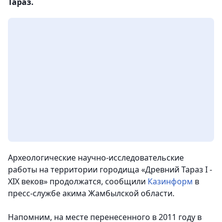
Тараз.
Археологические научно-исследовательские
работы на территории городища «Древний Тараз I -
XIX веков» продолжатся
, сообщили
Казинформ
в
пресс-службе акима Жамбылской области.
Напомним, на месте перенесенного в 2011 году в