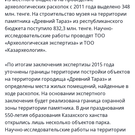
археологических раскопок с 2011 года выделено 348
млн. тенге. На строительство музея на территории
памятника «Древний Тараз» из республиканского
бюджета поступило 832,3 млн. тенге. Научно-
исследовательские работы проводят ТОО
«Археологическая экспертиза» и ТОО
«Казархеология».
«По итогам заключения экспертизы 2015 года
уточнены границы территории постройки объектов
на территории городища «Древний Тараз» и
определены места жилых помещений, найденные в
ходе раскопок. На основании экспертного
заключения будет реализована граница охранной
зоны территории памятника. В дни празднования
550-летия образования Казахского ханства
открылись лишь несколько объектов парка.
Научно-исследовательские работы на территории