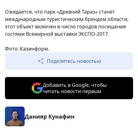
Ожидается, что парк «Древний Тараз» станет
международным туристическим брендом области,
этот объект включен в число городов посещения
гостями Всемирной выставки ЭКСПО-2017.
Фото: Казинформ.
Поделитесь новостью
Добавить в Google, чтобы
читать новости первым
Данияр Кунафин