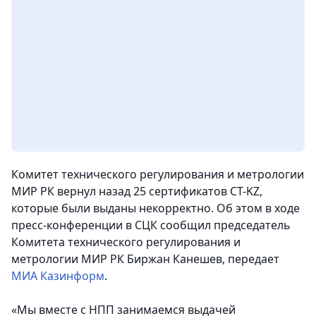
Комитет технического регулирования и метрологии
МИР РК вернул назад 25 сертификатов CT-KZ,
которые были выданы некорректно. Об этом в ходе
пресс-конференции в СЦК сообщил председатель
Комитета технического регулирования и
метрологии МИР РК Биржан Канешев, передает
МИА Казинформ
.
«Мы вместе с НПП занимаемся выдачей