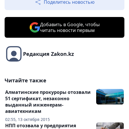
Поделитесь новостью
Добавить в Google, чтобы
читать новости первым
Редакция Zakon.kz
Читайте также
Алматинские прокуроры отозвали
51 сертификат, незаконно
выданный инженерам-
авиатехникам
02:55, 13 октября 2015
НПП отозвала у предприятия