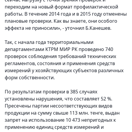
переходим на новый формат профилактической
работы. В течение 2014 года и в 2015 году отменены
плановые проверки. Как вы знаете, они особого
эффекта не приносили», - уточнил Б.Канешев.
Так, с начала года территориальными
департаментами КТРМ МИР РК проведено 740
проверок соблюдения требований технических
регламентов, состояния и применения средств
измерений у хозяйствующих субъектов различных
форм собственности.
По результатам проверки в 385 случаях
установлены нарушения, что составляет 52 %.
Пресечены партии несоответствующих видов
продукции на сумму свыше 113 млн. тенге, выдан
запрет на использование 10 473 непригодных к
применению единиц средств измерений и