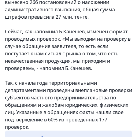
вынесено 266 постановлений о наложении
административного взыскания, общая сумма
штрафов превысила 27 млн. тенге.
Сейчас, как напомнил Б.Канешев, изменен формат
проводимых проверок. «Мы выходим на проверку в
случае обращения заявителя, то есть если
поступает к нам сигнал с рынка о том, что есть
некачественная продукция, мы приходим и
проверяем», - напомнил Б.Канешев.
Так, с начала года территориальными
департаментами проведены внеплановые проверки
субъектов частного предпринимательства по
обращениям и жалобам юридических, физических
лиц. Указанные в обращениях факты нашли свое
подтверждение в 60% из проведенных 177
проверок.