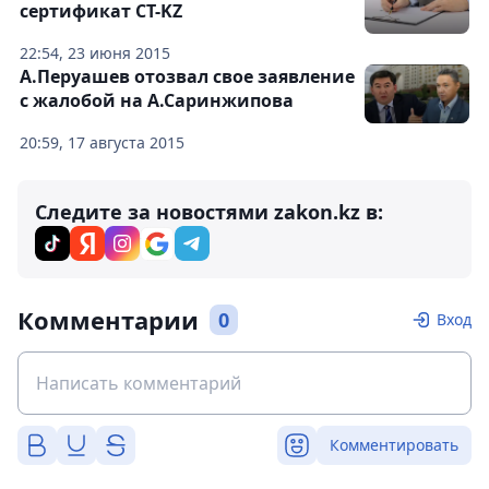
сертификат СТ-KZ
22:54, 23 июня 2015
А.Перуашев отозвал свое заявление
с жалобой на А.Саринжипова
20:59, 17 августа 2015
Следите за новостями zakon.kz в:
Комментарии
0
Вход
Комментировать