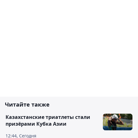
Читайте также
Казахстанские триатлеты стали
призёрами Кубка Азии
12:44, Сегодня