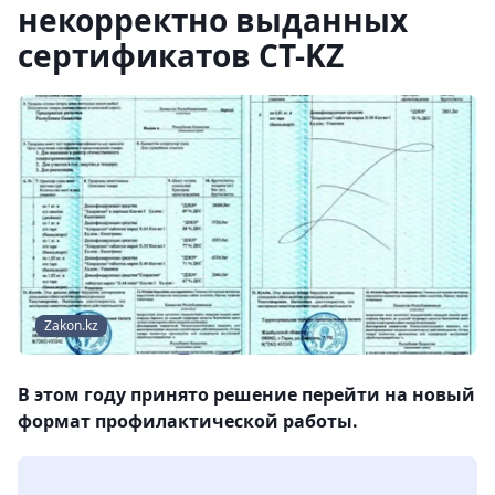
некорректно выданных
сертификатов CT-KZ
Zakon.kz
В этом году принято решение перейти на новый
формат профилактической работы.