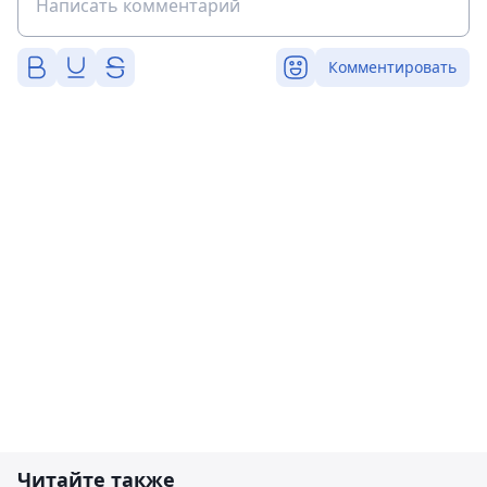
Комментировать
Читайте также