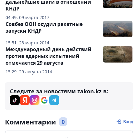
дальнейшие шаги в отношении
КНДР
04:49, 09 марта 2017
Совбез ООН осудил ракетные
запуски КНДР
15:51, 28 марта 2014
Международный день действий
против ядерных испытаний
отмечается 29 августа
15:29, 29 августа 2014
Следите за новостями zakon.kz в:
Комментарии
0
Вход