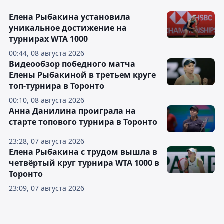
Елена Рыбакина установила
уникальное достижение на
турнирах WTA 1000
00:44, 08 августа 2026
Видеообзор победного матча
Елены Рыбакиной в третьем круге
топ-турнира в Торонто
00:10, 08 августа 2026
Анна Данилина проиграла на
старте топового турнира в Торонто
23:28, 07 августа 2026
Елена Рыбакина с трудом вышла в
четвёртый круг турнира WTA 1000 в
Торонто
23:09, 07 августа 2026