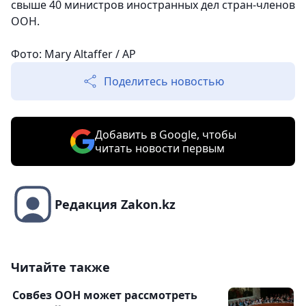
свыше 40 министров иностранных дел стран-членов
ООН.
Фото: Mary Altaffer / AP
Поделитесь новостью
Добавить в Google, чтобы
читать новости первым
Редакция Zakon.kz
Читайте также
Совбез ООН может рассмотреть