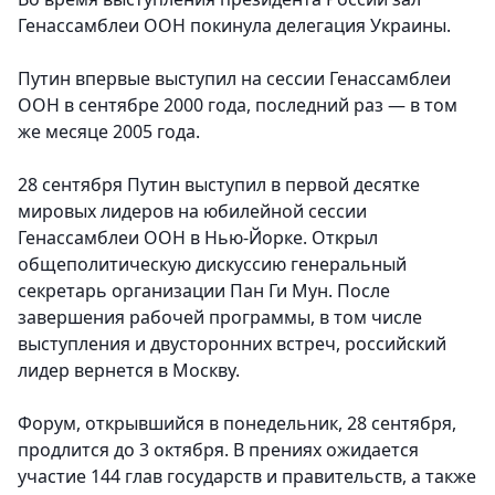
Генассамблеи ООН покинула делегация Украины.
Путин впервые выступил на сессии Генассамблеи
ООН в сентябре 2000 года, последний раз — в том
же месяце 2005 года.
28 сентября Путин выступил в первой десятке
мировых лидеров на юбилейной сессии
Генассамблеи ООН в Нью-Йорке. Открыл
общеполитическую дискуссию генеральный
секретарь организации Пан Ги Мун. После
завершения рабочей программы, в том числе
выступления и двусторонних встреч, российский
лидер вернется в Москву.
Форум, открывшийся в понедельник, 28 сентября,
продлится до 3 октября. В прениях ожидается
участие 144 глав государств и правительств, а также