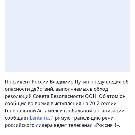
Президент России Владимир Путин предупредил об
опасности действий, выполняемых в обход
резолюций Совета Безопасности ООН. Об этом он
сообщил во время выступления на 70-й сессии
Генеральной Ассамблеи глобальной организации,
сообщает
Lenta.ru
. Прямую трансляцию речи
российского лидера ведет телеканал «Россия 1».