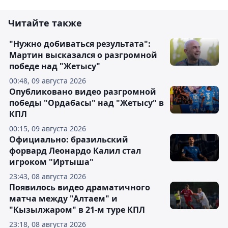
Читайте также
"Нужно добиваться результата":
Мартин высказался о разгромной
победе над "Жетысу"
00:48, 09 августа 2026
Опубликовано видео разгромной
победы "Ордабасы" над "Жетысу" в
КПЛ
00:15, 09 августа 2026
Официально: бразильский
форвард Леонардо Калил стал
игроком "Иртыша"
23:43, 08 августа 2026
Появилось видео драматичного
матча между "Алтаем" и
"Кызылжаром" в 21-м туре КПЛ
23:18, 08 августа 2026