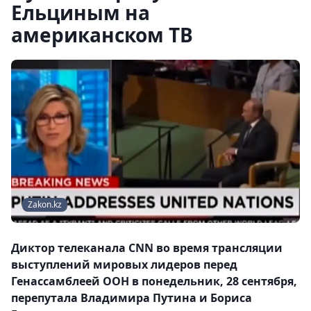
Ельциным на
американском ТВ
Zakon.kz
Диктор телеканала CNN во время трансляции
выступлений мировых лидеров перед
Генассамблеей ООН в понедельник, 28 сентября,
перепутала Владимира Путина и Бориса