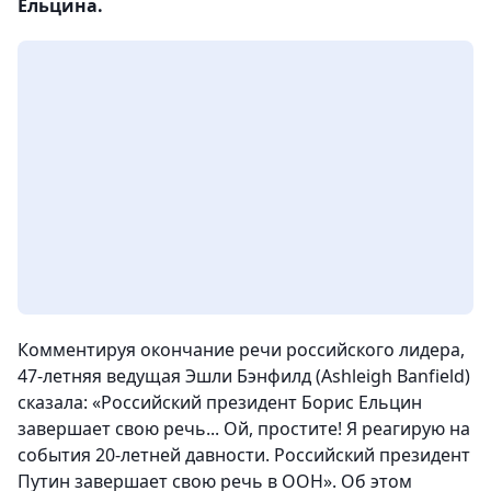
Ельцина.
Комментируя окончание речи российского лидера,
47-летняя ведущая Эшли Бэнфилд (Ashleigh Banfield)
сказала: «Российский президент Борис Ельцин
завершает свою речь... Ой, простите! Я реагирую на
события 20-летней давности. Российский президент
Путин завершает свою речь в ООН». Об этом