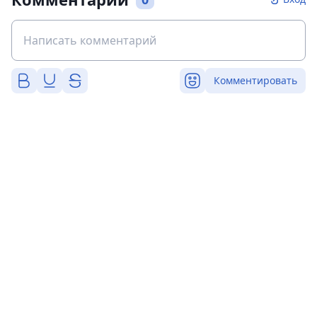
Комментировать