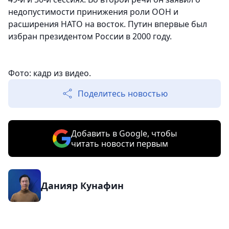
недопустимости принижения роли ООН и
расширения НАТО на восток. Путин впервые был
избран президентом России в 2000 году.
Фото: кадр из видео.
Поделитесь новостью
Добавить в Google, чтобы
читать новости первым
Данияр Кунафин