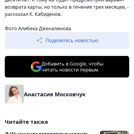
возврата карты, но только в течение трех месяцев, -
рассказал К. Кабиденов.
Фото Алибека Дженалинова
Поделитесь новостью
Добавить в Google, чтобы
читать новости первым
Анастасия Московчук
Читайте также