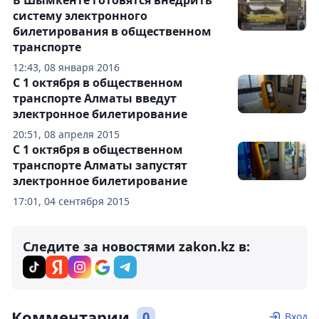
В Шымкенте готовятся внедрить
систему электронного
билетирования в общественном
транспорте
12:43, 08 января 2016
С 1 октября в общественном
транспорте Алматы введут
электронное билетирование
20:51, 08 апреля 2015
С 1 октября в общественном
транспорте Алматы запустят
электронное билетирование
17:01, 04 сентября 2015
Следите за новостями zakon.kz в:
Комментарии
0
Вход