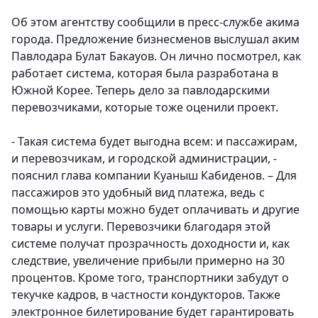
Об этом агентству сообщили в пресс-службе акима
города. Предложение бизнесменов выслушал аким
Павлодара Булат Бакауов. Он лично посмотрел, как
работает система, которая была разработана в
Южной Корее. Теперь дело за павлодарскими
перевозчиками, которые тоже оценили проект.
- Такая система будет выгодна всем: и пассажирам,
и перевозчикам, и городской администрации, -
пояснил глава компании Куаныш Кабиденов. – Для
пассажиров это удобный вид платежа, ведь с
помощью карты можно будет оплачивать и другие
товары и услуги. Перевозчики благодаря этой
системе получат прозрачность доходности и, как
следствие, увеличение прибыли примерно на 30
процентов. Кроме того, транспортники забудут о
текучке кадров, в частности кондукторов. Также
электронное билетирование будет гарантировать