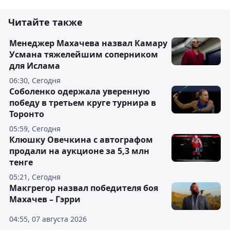
Читайте также
Менеджер Махачева назвал Камару
Усмана тяжелейшим соперником
для Ислама
06:30, Сегодня
Соболенко одержала уверенную
победу в третьем круге турнира в
Торонто
05:59, Сегодня
Клюшку Овечкина с автографом
продали на аукционе за 5,3 млн
тенге
05:21, Сегодня
Макгрегор назвал победителя боя
Махачев – Гэрри
04:55, 07 августа 2026