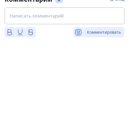
Комментировать