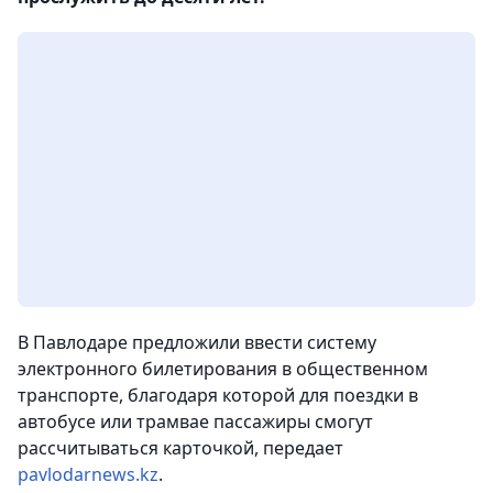
В Павлодаре предложили ввести систему
электронного билетирования в общественном
транспорте, благодаря которой для поездки в
автобусе или трамвае пассажиры смогут
рассчитываться карточкой
, передает
pavlodarnews.kz
.