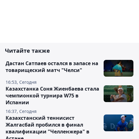
Читайте также
Дастан Сатпаев остался в запасе на
товарищеский матч "Челси"
16:53, Сегодня
Казахстанка Соня Жиенбаева стала
чемпионкой турнира W75 в
Испании
16:37, Сегодня
Казахстанский теннисист
Жалгасбай пробился в финал
квалификации "Челленжера" в
Астане