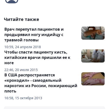
Читайте также
Врач перепутал пациентов и
продырявил ногу индийцу с
травмой головы
10:59, 24 апреля 2018
Чтобы спасти пациенту кисть,
китайские врачи пришили ее к
ноге
22:46, 20 июля 2015
В США распространяется
«крокодил» - самодельный
наркотик из России, пожирающий
плоть
16:58, 15 октября 2013