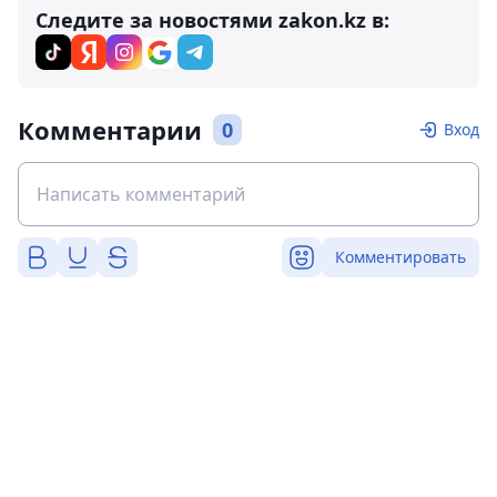
Следите за новостями zakon.kz в:
Комментарии
0
Вход
Комментировать