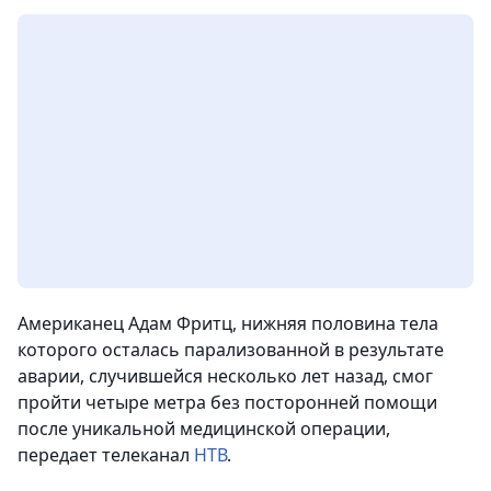
Американец Адам Фритц, нижняя половина тела
которого осталась парализованной в результате
аварии, случившейся несколько лет назад, смог
пройти четыре метра без посторонней помощи
после уникальной медицинской операции,
передает телеканал
НТВ
.