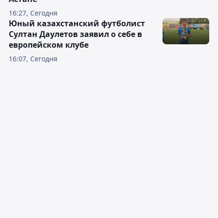
16:27, Сегодня
Юный казахстанский футболист
Султан Даулетов заявил о себе в
европейском клубе
16:07, Сегодня