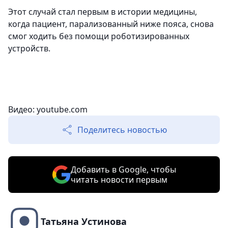
Этот случай стал первым в истории медицины,
когда пациент, парализованный ниже пояса, снова
смог ходить без помощи роботизированных
устройств.
Видео: youtube.com
Поделитесь новостью
Добавить в Google, чтобы
читать новости первым
Татьяна Устинова