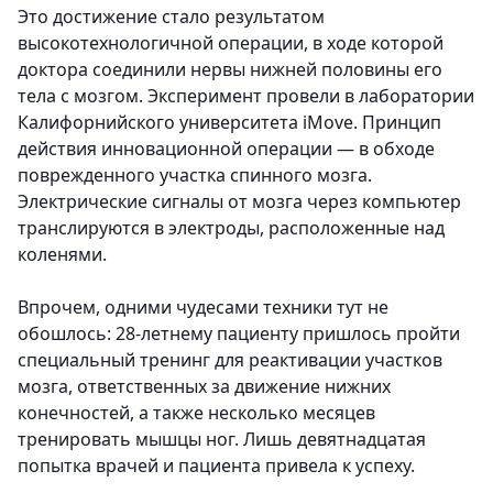
Это достижение стало результатом
высокотехнологичной операции, в ходе которой
доктора соединили нервы нижней половины его
тела с мозгом. Эксперимент провели в лаборатории
Калифорнийского университета iMove. Принцип
действия инновационной операции — в обходе
поврежденного участка спинного мозга.
Электрические сигналы от мозга через компьютер
транслируются в электроды, расположенные над
коленями.
Впрочем, одними чудесами техники тут не
обошлось: 28-летнему пациенту пришлось пройти
специальный тренинг для реактивации участков
мозга, ответственных за движение нижних
конечностей, а также несколько месяцев
тренировать мышцы ног. Лишь девятнадцатая
попытка врачей и пациента привела к успеху.