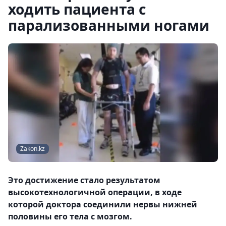
ходить пациента с
парализованными ногами
Zakon.kz
Это достижение стало результатом
высокотехнологичной операции, в ходе
которой доктора соединили нервы нижней
половины его тела с мозгом.