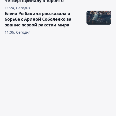
четвертьфиналу в Торонто
11:24, Сегодня
Елена Рыбакина рассказала о
борьбе с Ариной Соболенко за
звание первой ракетки мира
11:06, Сегодня