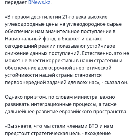
передает
BNews.kz
.
«В первом десятилетии 21-го века высокие
углеводородные цены на углеводородное сырье
обеспечили нам значительное поступление в
Национальный фонд, в бюджет и однако
сегодняшний реалии показывают устойчивое
снижение данных поступлений. Естественно, это не
может не внести коррективы в наши стратегии и
обеспечение долгосрочной энергетической
устойчивости нашей страны становится
первоочередной задачей для всех нас», - сказал он.
Однако при этом, по словам министра, важно
развивать интеграционные процессы, а также
дальнейшее развитие евразийского пространства.
«Вы знаете, что мы стали членами ВТО и нам
предстоит стратегическая цель - вхождение