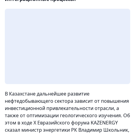
В Казахстане дальнейшее развитие
нефтедобывающего сектора зависит от повышения
инвестиционной привлекательности отрасли, а
также от оптимизации геологического изучения. Об
этом в ходе X Евразийского форума KAZENERGY
сказал министр энергетики РК Владимир Школьник,