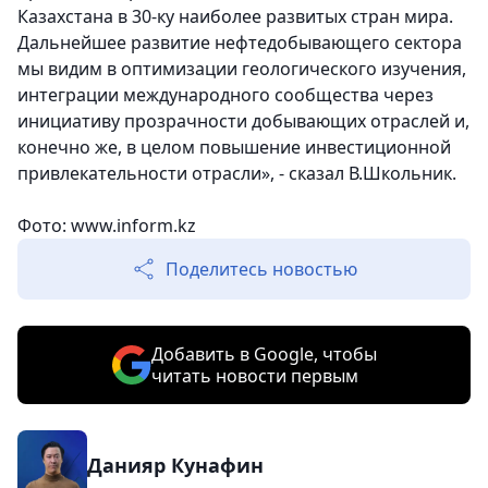
Казахстана в 30-ку наиболее развитых стран мира.
Дальнейшее развитие нефтедобывающего сектора
мы видим в оптимизации геологического изучения,
интеграции международного сообщества через
инициативу прозрачности добывающих отраслей и,
конечно же, в целом повышение инвестиционной
привлекательности отрасли», - сказал В.Школьник.
Фото:
www.inform.kz
Поделитесь новостью
Добавить в Google, чтобы
читать новости первым
Данияр Кунафин