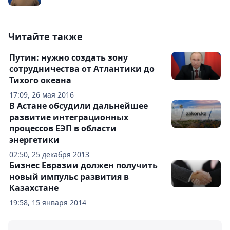
Читайте также
Путин: нужно создать зону
сотрудничества от Атлантики до
Тихого океана
17:09, 26 мая 2016
В Астане обсудили дальнейшее
развитие интеграционных
процессов ЕЭП в области
энергетики
02:50, 25 декабря 2013
Бизнес Евразии должен получить
новый импульс развития в
Казахстане
19:58, 15 января 2014