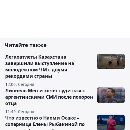
Читайте также
Легкоатлеты Казахстана
завершили выступление на
молодёжном ЧМ с двумя
рекордами страны
12:06, Сегодня
Лионель Месси хочет судиться с
аргентинскими СМИ после похорон
отца
11:49, Сегодня
Что известно о Наоми Осаке –
сопернице Елены Рыбакиной по