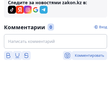
Следите за новостями zakon.kz в:
Комментарии
0
Вход
Комментировать