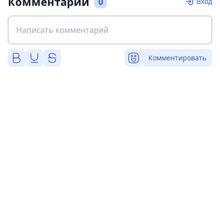
Комментарии
0
Вход
Комментировать