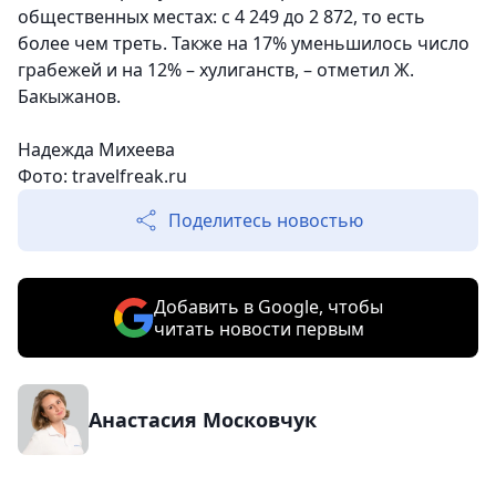
общественных местах: с 4 249 до 2 872, то есть
более чем треть. Также на 17% уменьшилось число
грабежей и на 12% – хулиганств, – отметил Ж.
Бакыжанов.
Надежда Михеева
Фото:
travelfreak.ru
Поделитесь новостью
Добавить в Google, чтобы
читать новости первым
Анастасия Московчук