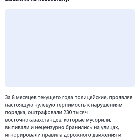
За 8 месяцев текущего года полицейские, проявляя
настоящую нулевую терпимость к нарушениям
порядка, оштрафовали 230 тысяч
восточноказахстанцев, которые мусорили,
выпивали и нецензурно бранились на улицах,
игнорировали правила дорожного движения и