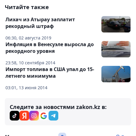
Читайте также
Лихач из Атырау заплатит
рекордный штраф
06:30, 02 августа 2019
Инфляция в Венесуэле выросла до
рекордного уровня
23:58, 10 сентября 2014
Импорт топлива в США упал до 15-
летнего минимума
03:01, 13 июня 2014
Следите за новостями zakon.kz в: