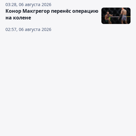
03:28, 06 августа 2026
Конор Макгрегор перенёс операцию
на колене
02:57, 06 августа 2026