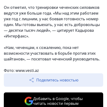
Он отметил, что тренировки чеченских силовиков
ведутся уже больше года. «Мы над этим работаем
уже год с лишним, у нас боевая готовность номер
один. Мы готовы выехать, у нас есть добровольцы
— десятки тысяч людей», — цитирует Кадырова
«Интерфакс».
«Нам, чеченцам, к сожалению, пока нет
возможности участвовать в борьбе против этих
шайтанов», — посетовал чеченский руководитель.
Фото: www.vesti.az
Поделитесь новостью
Добавить в Google, чтобы
читать новости первым