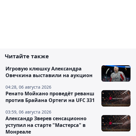
Читайте также
Игровую клюшку Александра
Овечкина выставили на аукцион
04:28, 06 августа 2026
Ренато Мойкано проведёт реванш
против Брайана Ортеги на UFC 331
03:59, 06 августа 2026
Александр Зверев сенсационно
уступил на старте "Мастерса" в
Монреале