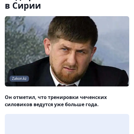
в Сирии
Zakon.kz
Он отметил, что тренировки чеченских
силовиков ведутся уже больше года.