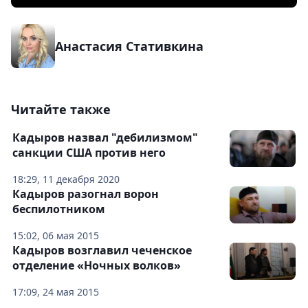
Анастасия Стативкина
Читайте также
Кадыров назвал "дебилизмом"
санкции США против него
18:29, 11 декабря 2020
Кадыров разогнал ворон
беспилотником
15:02, 06 мая 2015
Кадыров возглавил чеченское
отделение «Ночных волков»
17:09, 24 мая 2015