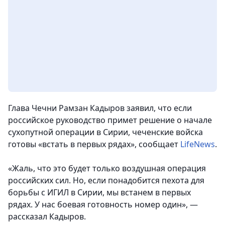
Глава Чечни Рамзан Кадыров заявил, что если
российское руководство примет решение о начале
сухопутной операции в Сирии, чеченские войска
готовы «встать в первых рядах», сообщает
LifeNews
.
«Жаль, что это будет только воздушная операция
российских сил. Но, если понадобится пехота для
борьбы с ИГИЛ в Сирии, мы встанем в первых
рядах. У нас боевая готовность номер один», —
рассказал Кадыров.