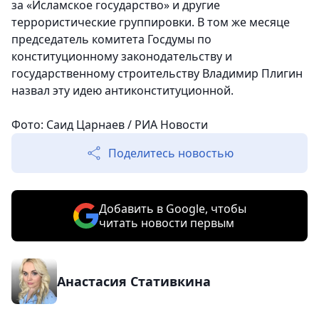
за «Исламское государство» и другие
террористические группировки. В том же месяце
председатель комитета Госдумы по
конституционному законодательству и
государственному строительству Владимир Плигин
назвал эту идею антиконституционной.
Фото: Саид Царнаев / РИА Новости
Поделитесь новостью
Добавить в Google, чтобы
читать новости первым
Анастасия Стативкина