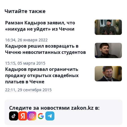
Читайте также
Рамзан Кадыров заявил, что
«никуда не уйдет» из Чечни
16:34, 26 января 2022
Кадыров решил возвращать в
Чечню невоспитанных студентов
15:15, 05 марта 2015
Кадыров призвал ограничить
продажу открытых свадебных
платьев в Чечне
22:11, 29 сентября 2015
Следите за новостями zakon.kz в: