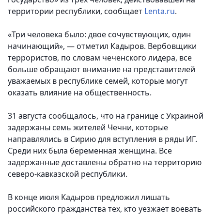
территории республики, сообщает
Lenta.ru
.
«Три человека было: двое сочувствующих, один
начинающий», — отметил Кадыров. Вербовщики
террористов, по словам чеченского лидера, все
больше обращают внимание на представителей
уважаемых в республике семей, которые могут
оказать влияние на общественность.
31 августа сообщалось, что на границе с Украиной
задержаны семь жителей Чечни, которые
направлялись в Сирию для вступления в ряды ИГ.
Среди них была беременная женщина. Все
задержанные доставлены обратно на территорию
северо-кавказской республики.
В конце июля Кадыров предложил лишать
российского гражданства тех, кто уезжает воевать