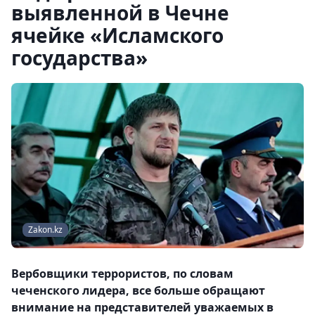
выявленной в Чечне
ячейке «Исламского
государства»
Zakon.kz
Вербовщики террористов, по словам
чеченского лидера, все больше обращают
внимание на представителей уважаемых в