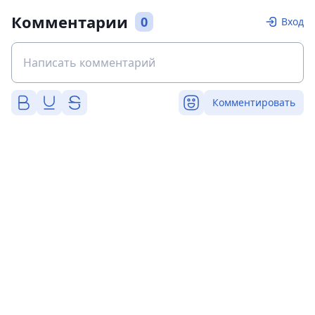
Комментарии
0
Вход
Комментировать