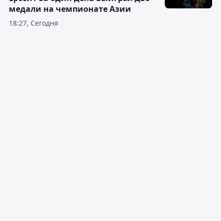
медали на чемпионате Азии
18:27, Сегодня