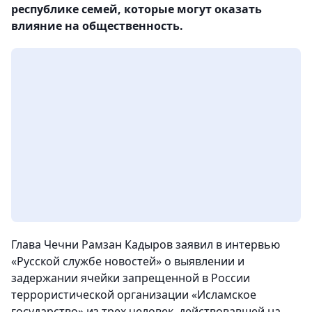
республике семей, которые могут оказать
влияние на общественность.
Глава Чечни Рамзан Кадыров заявил в интервью
«Русской службе новостей» о выявлении и
задержании ячейки запрещенной в России
террористической организации «Исламское
государство» из трех человек, действовавшей на