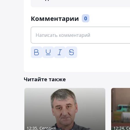
Комментарии
0
Читайте также
12:35, Сегодня
12:24, 