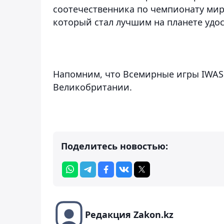
соотечественника по чемпионату ми
который стал лучшим на планете удос
Напомним, что Всемирные игры IWAS 
Великобритании.
Поделитесь новостью:
Редакция Zakon.kz