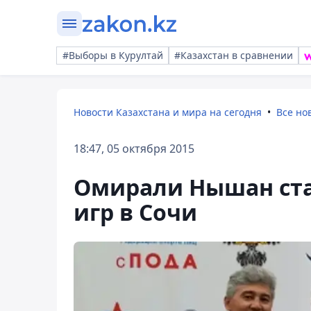
#Выборы в Курултай
#Казахстан в сравнении
Новости Казахстана и мира на сегодня
Все но
18:47, 05 октября 2015
Омирали Нышан ст
игр в Сочи