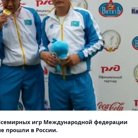
Всемирных игр Международной федерации
е прошли в России.