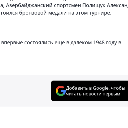
ра, Азербайджанский спортсмен Полищук Алексан
тоился бронзовой медали на этом турнире.
впервые состоялись еще в далеком 1948 году в
Добавить в Google, чтобы
читать новости первым