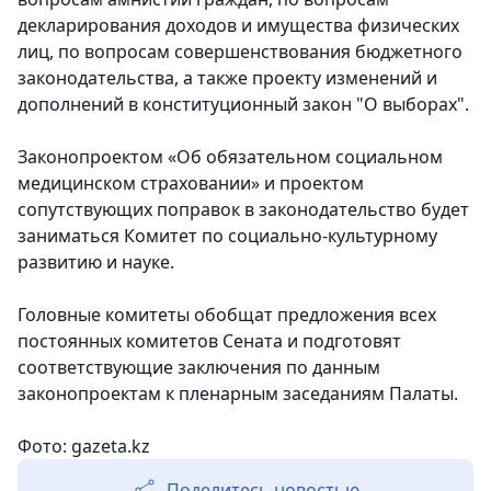
декларирования доходов и имущества физических
лиц, по вопросам совершенствования бюджетного
законодательства, а также проекту изменений и
дополнений в конституционный закон "О выборах".
Законопроектом «Об обязательном социальном
медицинском страховании» и проектом
сопутствующих поправок в законодательство будет
заниматься Комитет по социально-культурному
развитию и науке.
Головные комитеты обобщат предложения всех
постоянных комитетов Сената и подготовят
соответствующие заключения по данным
законопроектам к пленарным заседаниям Палаты.
Фото: gazeta.kz
Поделитесь новостью