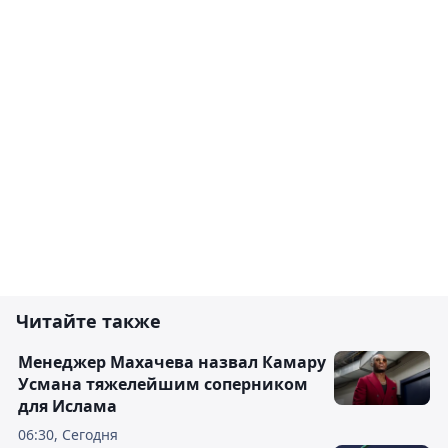
Читайте также
Менеджер Махачева назвал Камару
Усмана тяжелейшим соперником
для Ислама
06:30, Сегодня