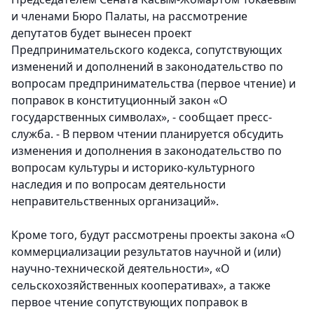
и членами Бюро Палаты,
на рассмотрение
депутатов будет вынесен проект
Предпринимательского кодекса, сопутствующих
изменений и дополнений в законодательство по
вопросам предпринимательства (первое чтение) и
поправок в конституционный закон «О
государственных символах»
, - сообщает пресс-
служба. -
В первом чтении планируется обсудить
изменения и дополнения в законодательство по
вопросам культуры и историко-культурного
наследия и по вопросам деятельности
неправительственных организаций».
Кроме того, будут рассмотрены
проекты закона «О
коммерциализации результатов научной и (или)
научно-технической деятельности», «О
сельскохозяйственных кооперативах», а также
первое чтение сопутствующих поправок в