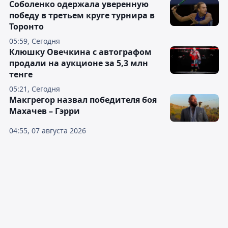
Соболенко одержала уверенную
победу в третьем круге турнира в
Торонто
05:59, Сегодня
Клюшку Овечкина с автографом
продали на аукционе за 5,3 млн
тенге
05:21, Сегодня
Макгрегор назвал победителя боя
Махачев – Гэрри
04:55, 07 августа 2026