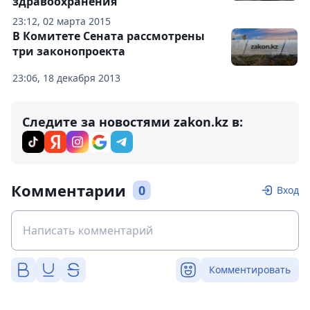
здравоохранения
23:12, 02 марта 2015
В Комитете Сената рассмотрены
три законопроекта
23:06, 18 декабря 2013
Следите за новостями zakon.kz в:
Комментарии
0
Вход
Комментировать