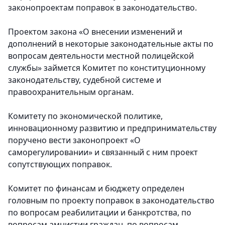
законопроектам поправок в законодательство.
Проектом закона «О внесении изменений и
дополнений в некоторые законодательные акты по
вопросам деятельности местной полицейской
службы» займется Комитет по конституционному
законодательству, судебной системе и
правоохранительным органам.
Комитету по экономической политике,
инновационному развитию и предпринимательству
поручено вести законопроект «О
саморегулировании» и связанный с ним проект
сопутствующих поправок.
Комитет по финансам и бюджету определен
головным по проекту поправок в законодательство
по вопросам реабилитации и банкротства, по
вопросам амнистии граждан, по вопросам