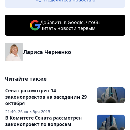
Добавить в Google, чтобы
читать новости первым
Лариса Черненко
Читайте также
Сенат рассмотрит 14
законопроектов на заседании 29
октября
21:40, 26 октября 2015
В Комитете Сената рассмотрен
законопроект по вопросам