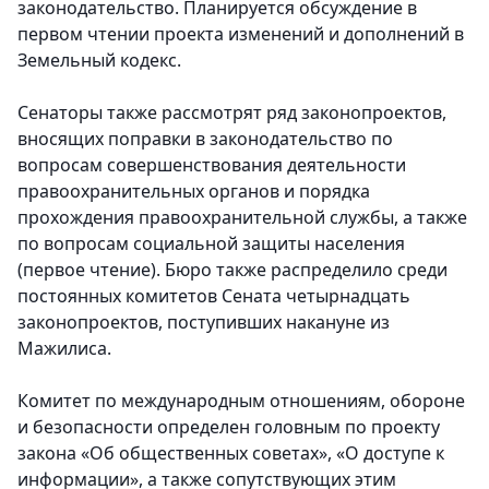
законодательство. Планируется обсуждение в
первом чтении проекта изменений и дополнений в
Земельный кодекс.
Сенаторы также рассмотрят ряд законопроектов,
вносящих поправки в законодательство по
вопросам совершенствования деятельности
правоохранительных органов и порядка
прохождения правоохранительной службы, а также
по вопросам социальной защиты населения
(первое чтение). Бюро также распределило среди
постоянных комитетов Сената четырнадцать
законопроектов, поступивших накануне из
Мажилиса.
Комитет по международным отношениям, обороне
и безопасности определен головным по проекту
закона «Об общественных советах», «О доступе к
информации», а также сопутствующих этим