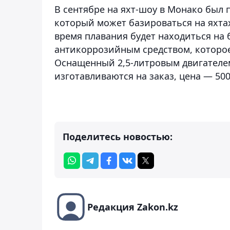
В сентябре на яхт-шоу в Монако был п
который может базироваться на яхта
время плавания будет находиться на 
антикоррозийным средством, которое
Оснащенный 2,5-литровым двигателе
изготавливаются на заказ, цена — 500
Поделитесь новостью:
Редакция Zakon.kz