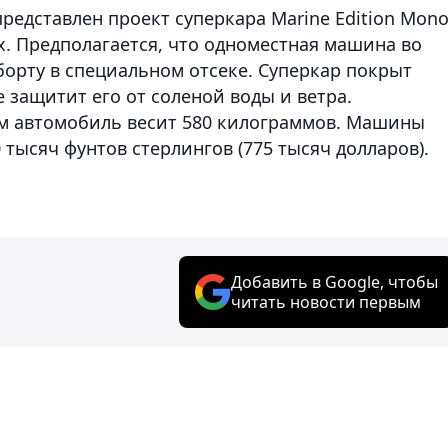
редставлен проект суперкара Marine Edition Mono
х. Предполагается, что одноместная машина во
борту в специальном отсеке. Суперкар покрыт
 защитит его от соленой воды и ветра.
м автомобиль весит 580 килограммов. Машины
 тысяч фунтов стерлингов (775 тысяч долларов).
Добавить в Google, чтобы
читать новости первым