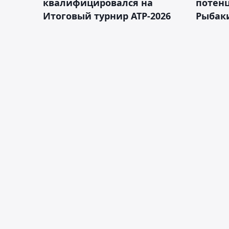
квалифицировался на
потен
Итоговый турнир ATP-2026
Рыбаки