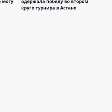
 могу
одержала победу во втором
круге турнира в Астане