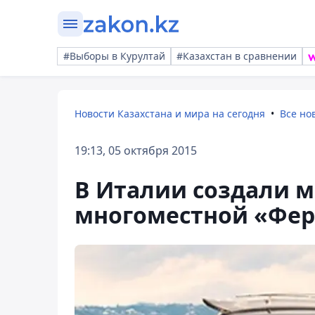
#Выборы в Курултай
#Казахстан в сравнении
Новости Казахстана и мира на сегодня
Все но
19:13, 05 октября 2015
В Италии создали м
многоместной «Фе