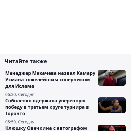
Читайте также
Менеджер Махачева назвал Камару
Усмана тяжелейшим соперником
для Ислама
06:30, Сегодня
Соболенко одержала уверенную
победу в третьем круге турнира в
Торонто
05:59, Сегодня
Клюшку Овечкина с автографом