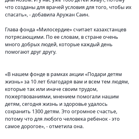
что созданы для врачей условия для того, чтобы их
спасать», - добавила Аружан Саин.
Глава фонда «Милосердие» считает казахстанцев
потрясающими. По ее словам, в стране очень
много добрых людей, которые каждый день
помогают друг другу.
«В нашем фонде в рамках акции «Подари детям
жизнь» за 10 лет благодаря вам и всем тем людям,
которые так или иначе своим трудом,
пожертвованиями, мнением помогали нашим
детям, сегодня жизнь и здоровье удалось
сохранить 1300 детям. Это огромное счастье,
потому что для любого человека ребенок - это
самое дорогое», - отметила она.