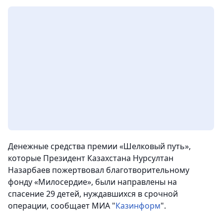
Денежные средства премии «Шелковый путь»,
которые Президент Казахстана Нурсултан
Назарбаев пожертвовал благотворительному
фонду «Милосердие», были направлены на
спасение 29 детей, нуждавшихся в срочной
операции, сообщает МИА "
Казинформ
".