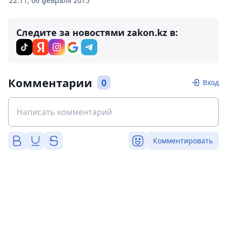
22:11, 06 февраля 2015
Следите за новостями zakon.kz в:
Комментарии
0
Вход
Комментировать