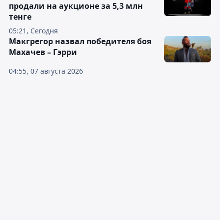
продали на аукционе за 5,3 млн
тенге
05:21, Сегодня
Макгрегор назвал победителя боя
Махачев – Гэрри
04:55, 07 августа 2026