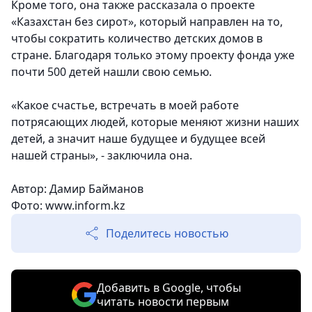
Кроме того, она также рассказала о проекте
«Казахстан без сирот», который направлен на то,
чтобы сократить количество детских домов в
стране. Благодаря только этому проекту фонда уже
почти 500 детей нашли свою семью.
«Какое счастье, встречать в моей работе
потрясающих людей, которые меняют жизни наших
детей, а значит наше будущее и будущее всей
нашей страны», - заключила она.
Автор: Дамир Байманов
Фото: www.inform.kz
Поделитесь новостью
Добавить в Google, чтобы
читать новости первым