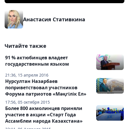
Анастасия Стативкина
Читайте также
91 % актюбинцев владеет
государственным языком
21:36, 15 апреля 2016
Нурсултан Назарбаев
поприветствовал участников
Форума патриотов «Мәңгілік Ел»
17:56, 05 октября 2015
Более 800 акмолинцев приняли
участие в акции «Старт Года
Ассамблеи народа Казахстана»