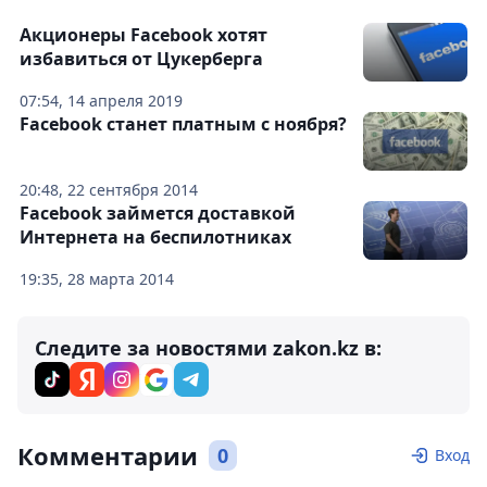
Акционеры Facebook хотят
избавиться от Цукерберга
07:54, 14 апреля 2019
Facebook станет платным с ноября?
20:48, 22 сентября 2014
Facebook займется доставкой
Интернета на беспилотниках
19:35, 28 марта 2014
Следите за новостями zakon.kz в:
Комментарии
0
Вход