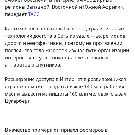
регионы Западной, Восточной и Южной Африки»
,
передает
ТАСС
.
Как отметил основатель Facebook, традиционные
технологии доступа в Сеть из удаленных регионов
дороги и неэффективны, поэтому на протяжении
последнего года Facebook изучал пути организации
интернет-доступа с помощью летательных
аппаратов и спутников.
Расширение доступа в Интернет в развивающихся
странах поможет создать свыше 140 млн рабочих
мест и вывести из нищеты 160 млн человек, сказал
Цукерберг.
В качестве примера он привел фермеров в