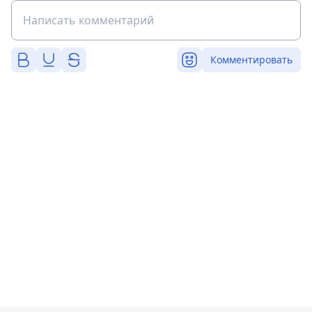
Комментировать