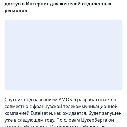
доступ в Интернет для жителей отдаленных
регионов
Спутник под названием AMOS-6 разрабатывается
совместно с французской телекоммуникационной
компанией Eutelsat и, как ожидается, будет запущен
уже в следующем году. По словам Цукерберга он
сможет обеспечить Интернетом «обширные