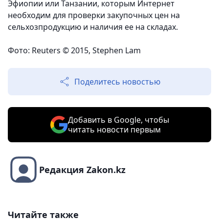
Эфиопии или Танзании, которым Интернет
необходим для проверки закупочных цен на
сельхозпродукцию и наличия ее на складах.
Фото: Reuters © 2015, Stephen Lam
Поделитесь новостью
Добавить в Google, чтобы
читать новости первым
Редакция Zakon.kz
Читайте также