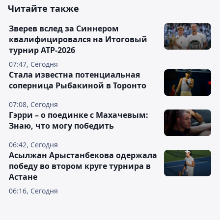
Читайте также
Зверев вслед за Синнером
квалифицировался на Итоговый
турнир ATP-2026
07:47, Сегодня
Cтала известна потенциальная
соперница Рыбакиной в Торонто
07:08, Сегодня
Гэрри – о поединке с Махачевым:
Знаю, что могу победить
06:42, Сегодня
Асылжан Арыстанбекова одержала
победу во втором круге турнира в
Астане
06:16, Сегодня