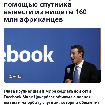
помощью спутника
вывести из нищеты 160
млн африканцев
Zakon.kz
Глава крупнейшей в мире социальной сети
Facebook Марк Цукерберг объявил о планах
вывести на орбиту спутник, который обеспечит