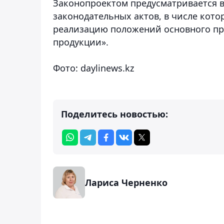
Законопроектом предусматривается в
законодательных актов, в числе кото
реализацию положений основного пр
продукции».
Фото: daylinews.kz
Поделитесь новостью:
Лариса Черненко