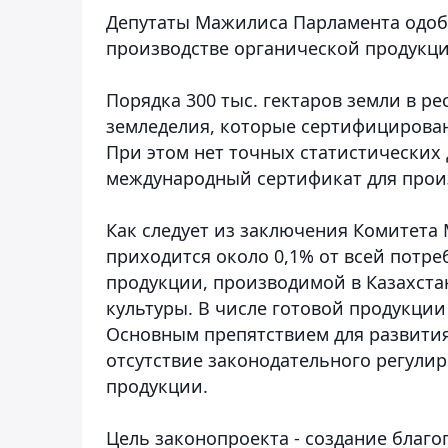
Депутаты Мажилиса Парламента одоб
производстве органической продукци
Порядка 300 тыс. гектаров земли в р
земледелия, которые сертифицирован
При этом нет точных статистических
международный сертификат для прои
Как следует из заключения Комитета
приходится около 0,1% от всей потре
продукции, производимой в Казахста
культуры. В числе готовой продукции
Основным препятствием для развития
отсутствие законодательного регули
продукции.
Цель законопроекта - создание благ