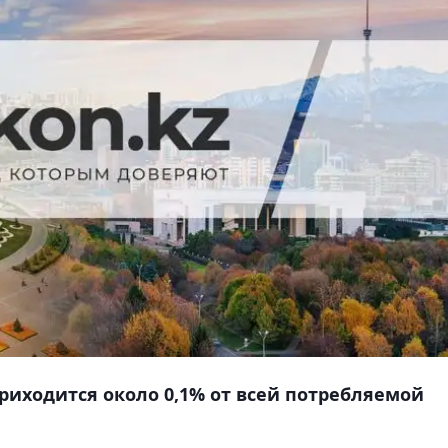
риходится около 0,1% от всей потребляемой