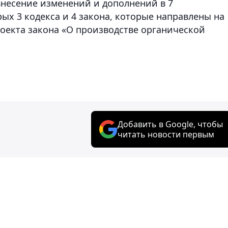
несение изменений и дополнений в 7
рых 3 кодекса и 4 закона, которые направлены на
оекта закона «О производстве органической
Добавить в Google, чтобы
читать новости первым