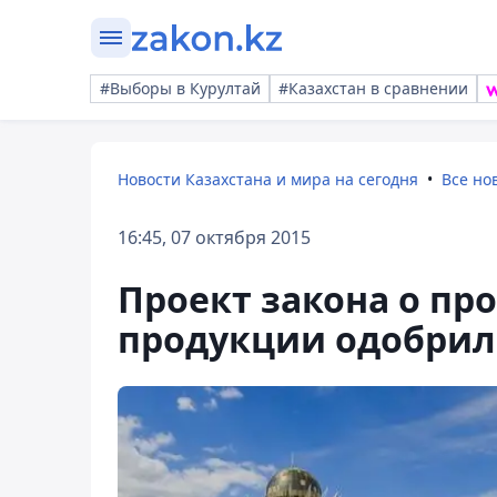
#Выборы в Курултай
#Казахстан в сравнении
Новости Казахстана и мира на сегодня
Все но
16:45, 07 октября 2015
Проект закона о пр
продукции одобри