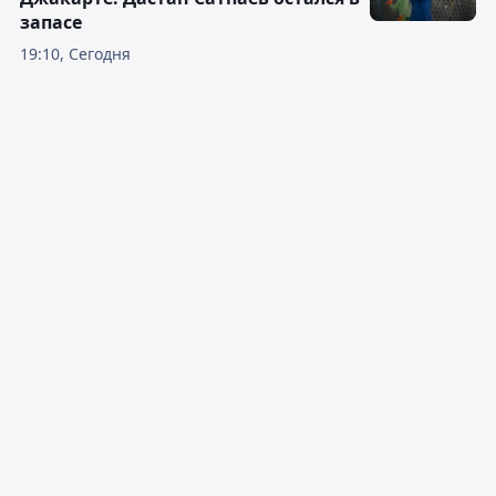
запасе
19:10, Сегодня