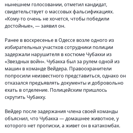
нынешнем голосовании, отметил кандидат,
свидетельствует о массовых фальсификациях.
«Кому-то очень не хочется, чтобы победили
достойные», — заявил он.
Ранее в воскресенье в Одессе возле одного из
избирательных участков сотрудники полиции
задержали нарушителя в костюме Чубакки из
«Звездных войн». Чубакка был за рулем одной из
машин в команде Вейдера. Правоохранители
попросили неизвестного представиться, однако он
отказался предъявлять документы и добровольно
ехать в отделение. Полицейским пришлось
скрутить Чубакку.
Вейдер после задержания члена своей команды
объяснил, что Чубакка — домашнее животное, у
которого нет прописки, а живет он в катакомбах.