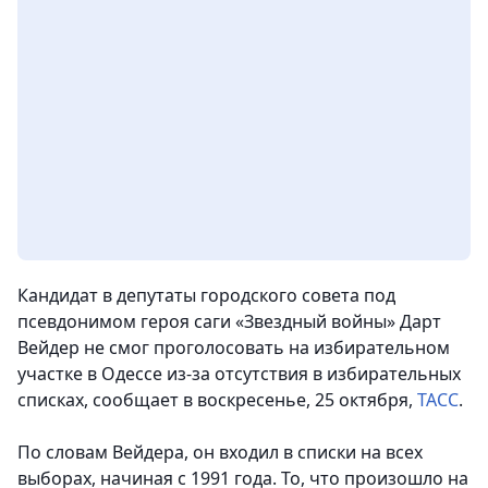
Кандидат в депутаты городского совета под
псевдонимом героя саги «Звездный войны» Дарт
Вейдер не смог проголосовать на избирательном
участке в Одессе из-за отсутствия в избирательных
списках,
сообщает в воскресенье, 25 октября,
ТАСС
.
По словам Вейдера, он входил в списки на всех
выборах, начиная с 1991 года. То, что произошло на