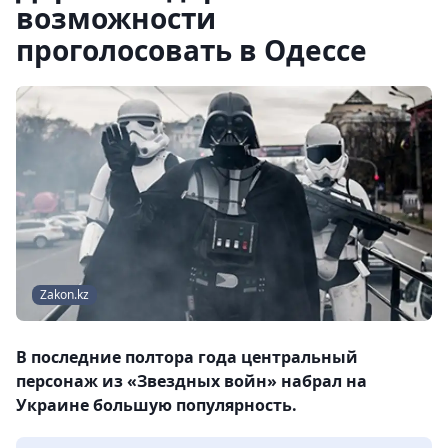
возможности
проголосовать в Одессе
Zakon.kz
В последние полтора года центральный
персонаж из «Звездных войн» набрал на
Украине большую популярность.