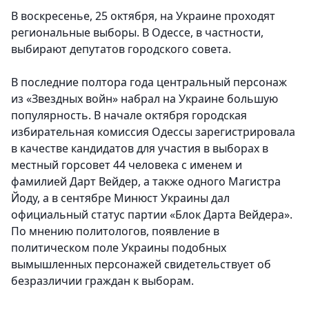
В воскресенье, 25 октября, на Украине проходят
региональные выборы. В Одессе, в частности,
выбирают депутатов городского совета.
В последние полтора года центральный персонаж
из «Звездных войн» набрал на Украине большую
популярность. В начале октября городская
избирательная комиссия Одессы зарегистрировала
в качестве кандидатов для участия в выборах в
местный горсовет 44 человека с именем и
фамилией Дарт Вейдер, а также одного Магистра
Йоду, а в сентябре Минюст Украины дал
официальный статус партии «Блок Дарта Вейдера».
По мнению политологов, появление в
политическом поле Украины подобных
вымышленных персонажей свидетельствует об
безразличии граждан к выборам.