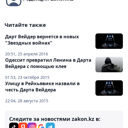
Читайте также
Дарт Вейдер вернется в новых
"Звездных войнах"
20:51, 25 апреля 2016
Одессит превратил Ленина в Дарта
Вейдера с помощью клея
01:53, 23 октября 2015
Улицу в Рейкьявике назвали в
честь Дарта Вейдера
22:04, 28 августа 2015
Следите за новостями zakon.kz в: