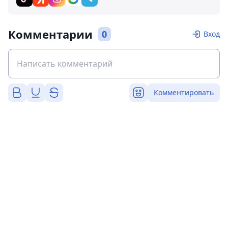
Комментарии
0
Вход
Комментировать