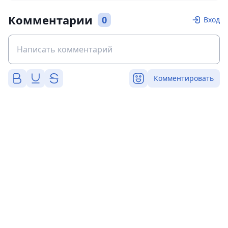
Комментарии
0
Вход
Комментировать