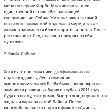
мира по версии Форбс. Многие считают ее
единственной оставшейся настоящей
супермоделью. Сейчас Жизель является самой
высокооплачиваемой моделью в мире, а также
активно занимается благотворительностью. После
расставания с Лео, она явно прекрасно себя
чувствует.
2. Блейк Лайвли
Хотя их отношения никогда официально не
подтверждались, Лео в компании
умопомрачительной Блейк бывал неоднократно
замечен в различных барах и клубах в 2011 году.
Судя по всему, этот роман быстро угас, впрочем, так
же, как и карьера самой Лайвли. После
многообещающего старта в фильме «Джинсы –