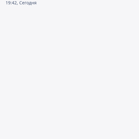
19:42, Сегодня