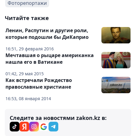
Фоторепортажи
Читайте также
Ленин, Распутин и другие роли,
которые подошли бы ДиКаприо
16:51, 29 февраля 2016
Мечтавшая о рыцаре американка
нашла его в Ватикане
01:42, 29 мая 2015
Как встречали Рождество
православные христиане
16:53, 08 января 2014
Следите за новостями zakon.kz в: