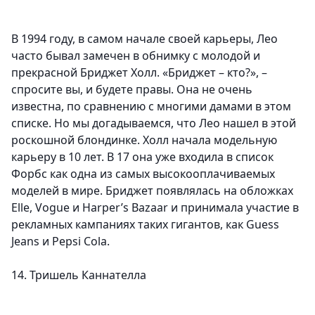
В 1994 году, в самом начале своей карьеры, Лео
часто бывал замечен в обнимку с молодой и
прекрасной Бриджет Холл. «Бриджет – кто?», –
спросите вы, и будете правы. Она не очень
известна, по сравнению с многими дамами в этом
списке. Но мы догадываемся, что Лео нашел в этой
роскошной блондинке. Холл начала модельную
карьеру в 10 лет. В 17 она уже входила в список
Форбс как одна из самых высокооплачиваемых
моделей в мире. Бриджет появлялась на обложках
Elle, Vogue и Harper’s Bazaar и принимала участие в
рекламных кампаниях таких гигантов, как Guess
Jeans и Pepsi Cola.
14. Тришель Каннателла