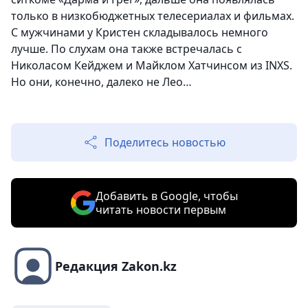
только в низкобюджетных телесериалах и фильмах.
С мужчинами у Кристен складывалось немного
лучше. По слухам она также встречалась с
Николасом Кейджем и Майклом Хатчинсом из INXS.
Но они, конечно, далеко не Лео…
Поделитесь новостью
Добавить в Google, чтобы
читать новости первым
Редакция Zakon.kz