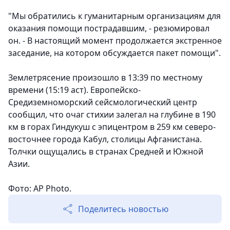
"Мы обратились к гуманитарным организациям для
оказания помощи пострадавшим, - резюмировал
он. - В настоящий момент продолжается экстренное
заседание, на котором обсуждается пакет помощи".
Землетрясение произошло в 13:39 по местному
времени (15:19 аст). Европейско-
Средиземноморский сейсмологический центр
сообщил, что очаг стихии залегал на глубине в 190
км в горах Гиндукуш с эпицентром в 259 км северо-
восточнее города Кабул, столицы Афганистана.
Толчки ощущались в странах Средней и Южной
Азии.
Фото: AP Photo.
Поделитесь новостью