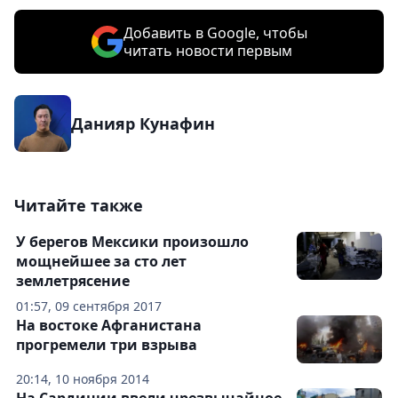
Добавить в Google, чтобы
читать новости первым
Данияр Кунафин
Читайте также
У берегов Мексики произошло
мощнейшее за сто лет
землетрясение
01:57, 09 сентября 2017
На востоке Афганистана
прогремели три взрыва
20:14, 10 ноября 2014