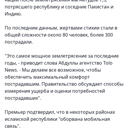
потрясшего республику и соседние Пакистан и
Индию.
По последним данным, жертвами стихии стали в
общей сложности около 80 человек, более 300
пострадали.
"Это самое мощное землетрясение за последние
годы, - приводит слова Абдуллы агентство Tolo
News. - Мы делаем все возможное, чтобы
обеспечить максимальный комфорт
пострадавшим. Правительство обсуждает способы
измерения ущерба и оценки потребностей
пострадавших".
Премьер подтвердил, что в некоторых районах
исламской республики "оборвана мобильная
связь".