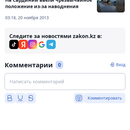
На Сардинии ввели чрезвычайное
положение из-за наводнения
03:18, 20 ноября 2013
Следите за новостями zakon.kz в:
Комментарии
0
Вход
Комментировать