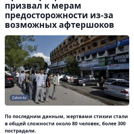
призвал к мерам
предосторожности из-за
возможных афтершоков
Zakon.kz
По последним данным, жертвами стихии стали
в общей сложности около 80 человек, более 300
пострадали.