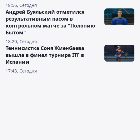
18:56, Сегодня
Андрей Буяльский отметился
результативным пасом в
контрольном матче за "Полонию
Бытом"
18:20, Сегодня
Теннисистка Соня Жиенбаева
вышла в финал турнира ITF в
Испании
17:43, Сегодня