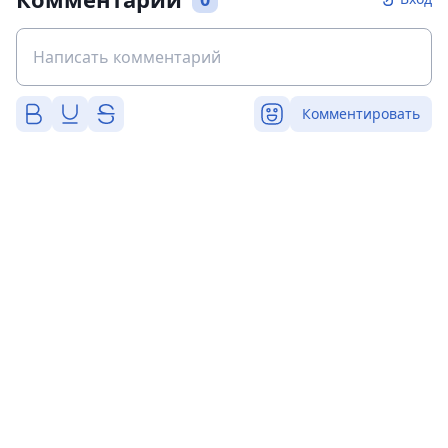
Комментировать