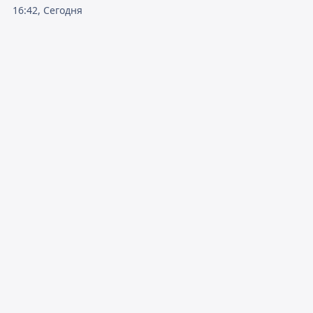
16:42, Сегодня