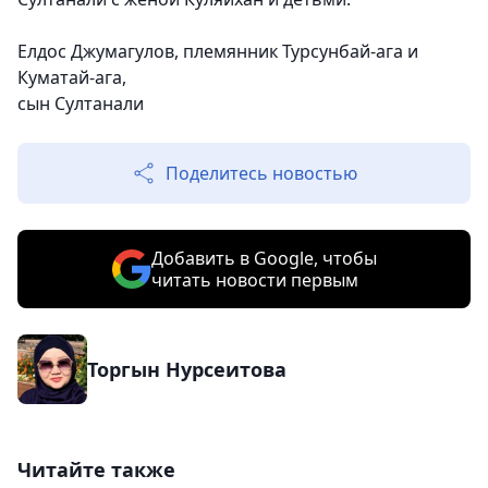
Елдос Джумагулов, племянник Турсунбай-ага и
Куматай-ага,
сын Султанали
Поделитесь новостью
Добавить в Google, чтобы
читать новости первым
Торгын Нурсеитова
Читайте также