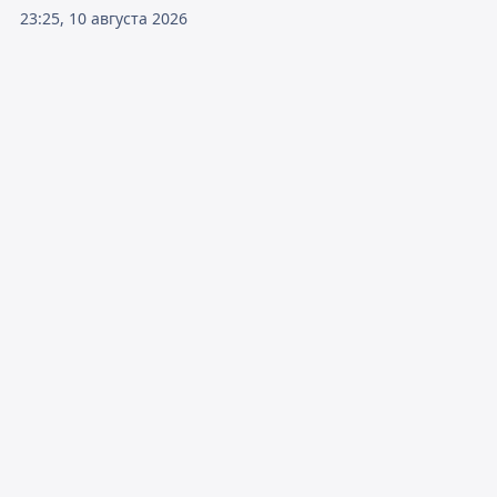
23:25, 10 августа 2026