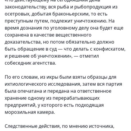
законодательству, вся рыба и рыбопродукция из
осетровых, добытая браконьерским, то есть
преступным путем, подлежит уничтожению. На
время дознания по уголовному делу она будет еще
сохранена в качестве вещественного
доказательства, но потом обязательно должно
быть обращение в суд — что делать с конфискатом,
и решение об уничтожении», — отметил
собеседник агентства.
По его словам, из икры были взяты образцы для
ихтиологического исследования, затем вся партия
была опечатана и передана на ответственное
хранение одному из перерабатывающих
предприятий, у которого есть подходящая
морозильная камера.
Следственные действия, по мнению источника,