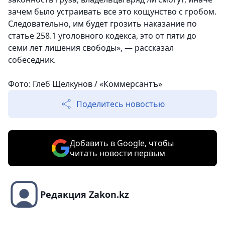
зачем было устраивать все это кощунство с гробом.
Следовательно, им будет грозить наказание по
статье 258.1 уголовного кодекса, это от пяти до
семи лет лишения свободы», — рассказал
собеседник.
Фото: Глеб Щелкунов / «Коммерсантъ»
Поделитесь новостью
Добавить в Google, чтобы
читать новости первым
Редакция Zakon.kz