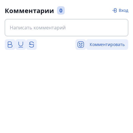
Комментарии
0
Вход
Комментировать