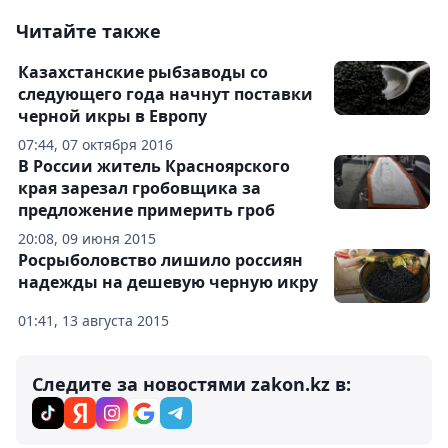
Читайте также
Казахстанские рыбзаводы со
следующего года начнут поставки
черной икры в Европу
07:44, 07 октября 2016
В России житель Красноярского
края зарезал гробовщика за
предложение примерить гроб
20:08, 09 июня 2015
Росрыболовство лишило россиян
надежды на дешевую черную икру
01:41, 13 августа 2015
Следите за новостями zakon.kz в: