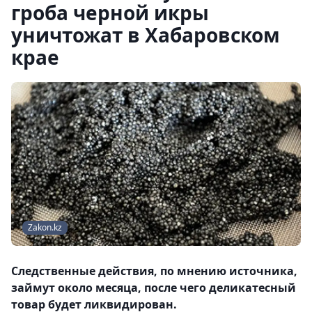
гроба черной икры
уничтожат в Хабаровском
крае
Zakon.kz
Следственные действия, по мнению источника,
займут около месяца, после чего деликатесный
товар будет ликвидирован.