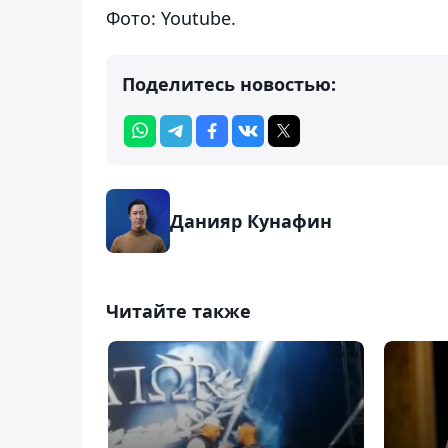
Фото: Youtube.
Поделитесь новостью:
Данияр Кунафин
Читайте также