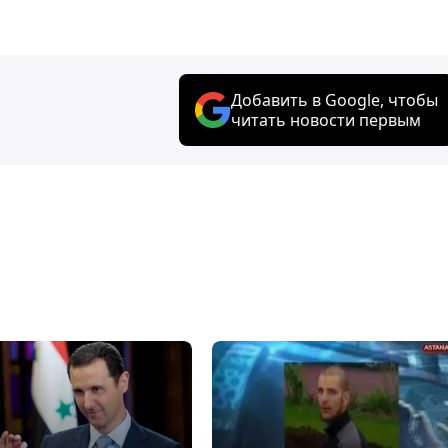
Добавить в Google, чтобы
читать новости первым