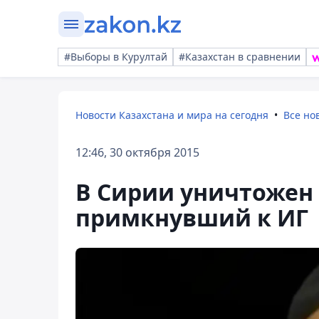
#Выборы в Курултай
#Казахстан в сравнении
Новости Казахстана и мира на сегодня
Все но
12:46, 30 октября 2015
В Сирии уничтожен
примкнувший к ИГ