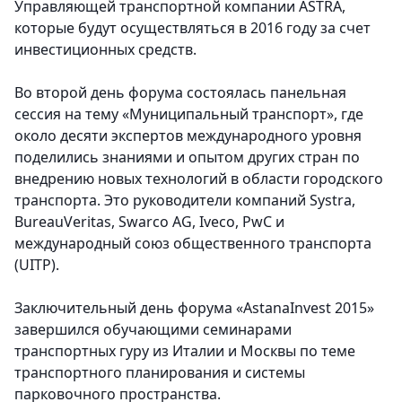
Управляющей транспортной компании ASTRA,
которые будут осуществляться в 2016 году за счет
инвестиционных средств.
Во второй день форума состоялась панельная
сессия на тему «Муниципальный транспорт», где
около десяти экспертов международного уровня
поделились знаниями и опытом других стран по
внедрению новых технологий в области городского
транспорта. Это руководители компаний Systra,
BureauVeritas, Swarco AG, Iveco, PwC и
международный союз общественного транспорта
(UITP).
Заключительный день форума «AstanaInvest 2015»
завершился обучающими семинарами
транспортных гуру из Италии и Москвы по теме
транспортного планирования и системы
парковочного пространства.