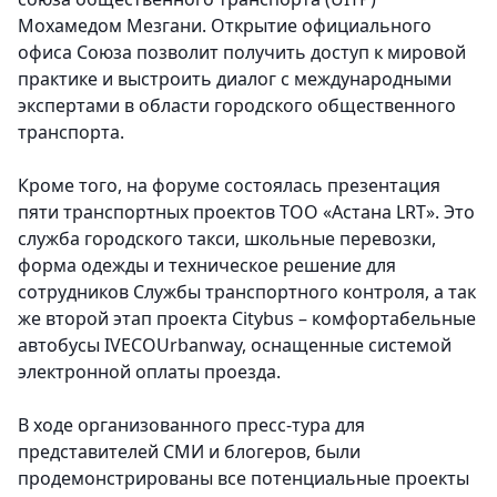
Мохамедом Мезгани. Открытие официального
офиса Союза позволит получить доступ к мировой
практике и выстроить диалог с международными
экспертами в области городского общественного
транспорта.
Кроме того, на форуме состоялась презентация
пяти транспортных проектов ТОО «Астана LRT». Это
служба городского такси, школьные перевозки,
форма одежды и техническое решение для
сотрудников Службы транспортного контроля, а так
же второй этап проекта Citybus – комфортабельные
автобусы IVECOUrbanway, оснащенные системой
электронной оплаты проезда.
В ходе организованного пресс-тура для
представителей СМИ и блогеров, были
продемонстрированы все потенциальные проекты