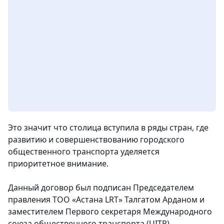
Это значит что столица вступила в ряды стран, где
развитию и совершенствованию городского
общественного транспорта уделяется
приоритетное внимание.
Данный договор был подписан Председателем
правления ТОО «Астана LRT» Талгатом Арданом и
заместителем Первого секретаря Международного
союза общественного транспорта (UITP)