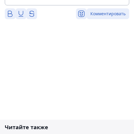
Комментировать
Читайте также