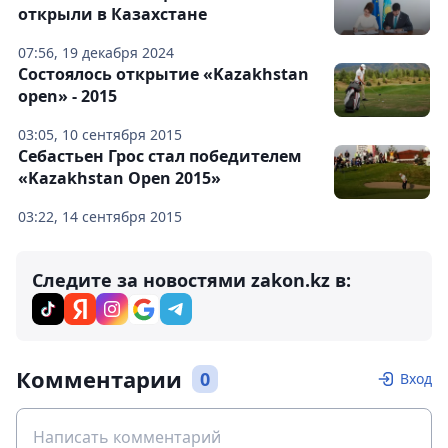
открыли в Казахстане
07:56, 19 декабря 2024
Состоялось открытие «Kazakhstan
open» - 2015
03:05, 10 сентября 2015
Себастьен Грос стал победителем
«Kazakhstan Open 2015»
03:22, 14 сентября 2015
Следите за новостями zakon.kz в:
Комментарии
0
Вход