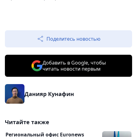
Поделитесь новостью
Добавить в Google, чтобы
читать новости первым
Данияр Кунафин
Читайте также
Региональный офис Euronews