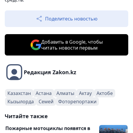
Поделитесь новостью
Добавить в Google, чтобы
читать новости первым
Редакция Zakon.kz
Казахстан
Астана
Алматы
Актау
Актобе
Кызылорда
Семей
Фоторепортажи
Читайте также
Пожарные мотоциклы появятся в