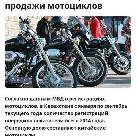
продажи мотоциклов
Zakon.kz
Согласно данным МВД о регистрациях
мотоциклов, в Казахстане с января по сентябрь
текущего года количество регистраций
опередило показатели всего 2014 года.
Основную долю составляют китайские
мотоциклы.