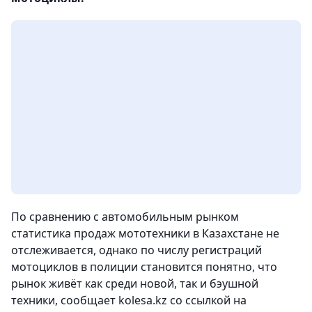
По сравнению с автомобильным рынком
статистика продаж мототехники в Казахстане не
отслеживается, однако по числу регистраций
мотоциклов в полиции становится понятно, что
рынок живёт как среди новой, так и бэушной
техники, сообщает kolesa.kz со ссылкой на