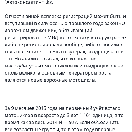
"Автоконсалтинг".kz.
Отчасти виной всплеска регистраций может быть и
вступивший в силу осенью прошлого года закон «О
дорожном движении», обязывающий
регистрировать в МВД мототехнику, которую ранее
либо не регистрировали вообще, либо относили к
сельхозтехнике — речь о скутерах, квадроциклах и
т. п. Но анализ показал, что количество
малокубатурных мотоциклов или квадроциклов не
столь велико, а основным генератором роста
являются новые дорожные мотоциклы.
За 9 месяцев 2015 года на первичный учёт встало
мотоциклов в возрасте до 3 лет 1 161 единица, в то
время как за весь 2014-й — 927. Если объединить
все возрастные группы, то в этом году впервые