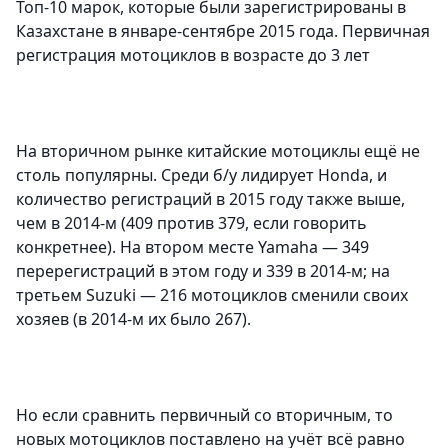
Топ-10 марок, которые были зарегистрированы в
Казахстане в январе-сентябре 2015 года. Первичная
регистрация мотоциклов в возрасте до 3 лет
На вторичном рынке китайские мотоциклы ещё не
столь популярны. Среди б/у лидирует Honda, и
количество регистраций в 2015 году также выше,
чем в 2014-м (409 против 379, если говорить
конкретнее). На втором месте Yamaha — 349
перерегистраций в этом году и 339 в 2014-м; на
третьем Suzuki — 216 мотоциклов сменили своих
хозяев (в 2014-м их было 267).
Но если сравнить первичный со вторичным, то
новых мотоциклов поставлено на учёт всё равно