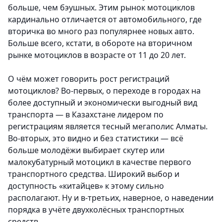
больше, чем бэушных. Этим рынок мотоциклов
кардинально отличается от автомобильного, где
вторичка во много раз популярнее новых авто.
Больше всего, кстати, в обороте на вторичном
рынке мотоциклов в возрасте от 11 до 20 лет.
О чём может говорить рост регистраций
мотоциклов? Во-первых, о переходе в городах на
более доступный и экономически выгодный вид
транспорта — в Казахстане лидером по
регистрациям является тесный мегаполис Алматы.
Во-вторых, это видно и без статистики — всё
больше молодёжи выбирает скутер или
малокубатурный мотоцикл в качестве первого
транспортного средства. Широкий выбор и
доступность «китайцев» к этому сильно
располагают. Ну и в-третьих, наверное, о наведении
порядка в учёте двухколёсных транспортных
средств.