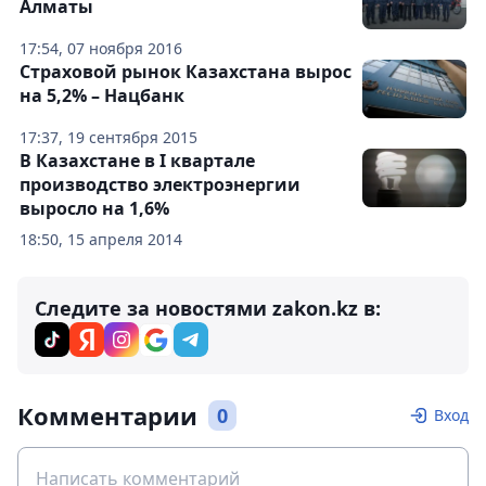
Алматы
17:54, 07 ноября 2016
Страховой рынок Казахстана вырос
на 5,2% – Нацбанк
17:37, 19 сентября 2015
В Казахстане в I квартале
производство электроэнергии
выросло на 1,6%
18:50, 15 апреля 2014
Следите за новостями zakon.kz в:
Комментарии
0
Вход