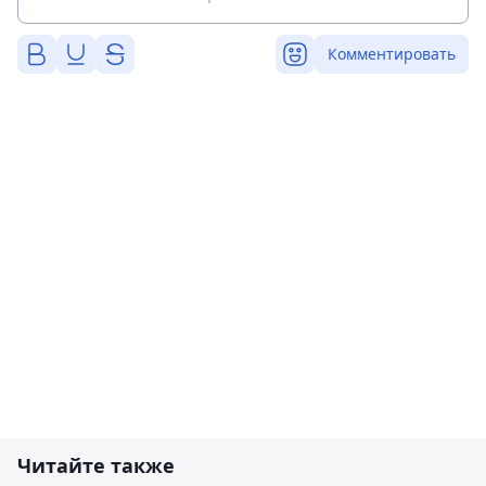
Комментировать
Читайте также