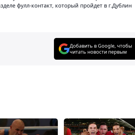
зделе фулл-контакт, который пройдет в г.Дублин
Добавить в Google, чтобы
читать новости первым