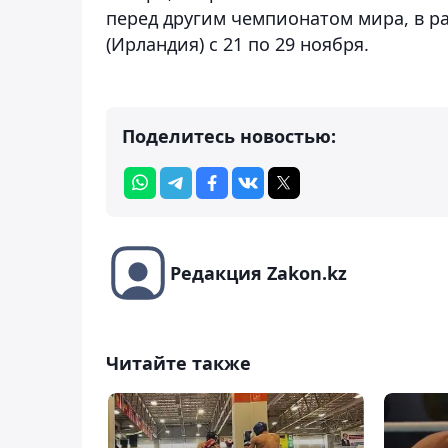
перед другим чемпионатом мира, в ра
(Ирландия) с 21 по 29 ноября.
Поделитесь новостью:
Редакция Zakon.kz
Читайте также