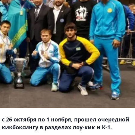
 с 26 октября по 1 ноября, прошел очередной
кикбоксингу в разделах лоу-кик и К-1.