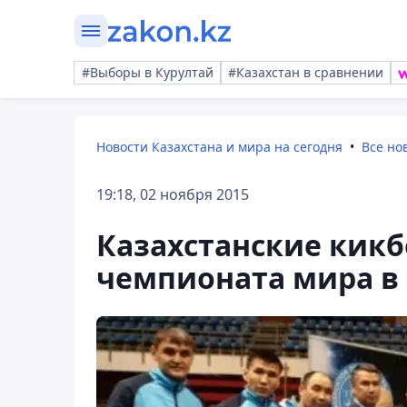
#Выборы в Курултай
#Казахстан в сравнении
Новости Казахстана и мира на сегодня
Все но
19:18, 02 ноября 2015
Казахстанские кик
чемпионата мира в