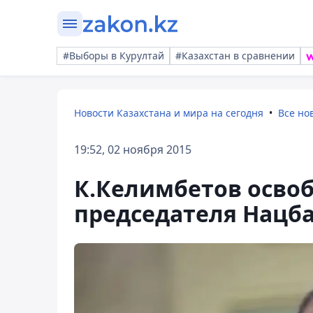
#Выборы в Курултай
#Казахстан в сравнении
Новости Казахстана и мира на сегодня
Все но
19:52, 02 ноября 2015
К.Келимбетов осво
председателя Нацба