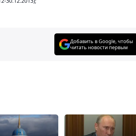
2-30.12.2013);
Добавить в Google, чтобы
читать новости первым