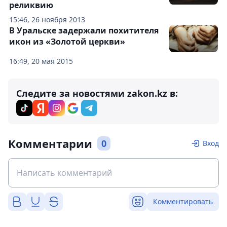
реликвию
15:46, 26 ноября 2013
В Уральске задержали похитителя
икон из «Золотой церкви»
16:49, 20 мая 2015
Следите за новостями zakon.kz в:
Комментарии
0
Вход
Комментировать