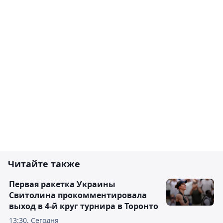
Читайте также
Первая ракетка Украины
Свитолина прокомментировала
выход в 4-й круг турнира в Торонто
13:30, Сегодня