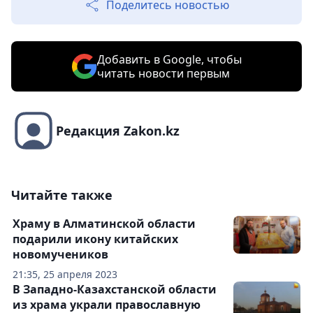
Поделитесь новостью
Добавить в Google, чтобы
читать новости первым
Редакция Zakon.kz
Читайте также
Храму в Алматинской области
подарили икону китайских
новомучеников
21:35, 25 апреля 2023
В Западно-Казахстанской области
из храма украли православную