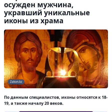
осужден мужчина,
укравший уникальные
иконы из храма
Zakon.kz
По данным специалистов, иконы относятся к 18-
19, а также началу 20 веков.