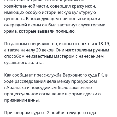
хозяйственной части, совершил кражу икон,
имеющих особую историческую культурную
ценность. В последующем при попытке кражи
очередной иконы он был застигнут служителями
храма, которые вызвали полицию.
По данным специалистов, иконы относятся к 18-19,
а также началу 20 веков. Они изготовлены ручным
способом неизвестным мастером с нанесением
сусального золота.
Как сообщает пресс-служба Верховного суда РК, в
ходе расследования дела между прокурором
г.Уральска и подсудимым было заключено
процессуальное соглашение в форме сделки о
признании вины.
Приговором суда от 2 ноября текущего года