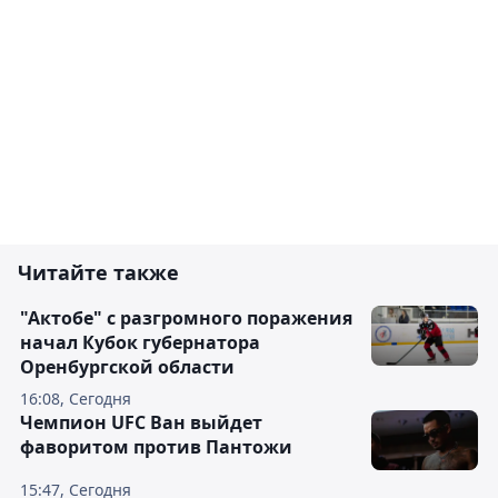
Читайте также
"Актобе" с разгромного поражения
начал Кубок губернатора
Оренбургской области
16:08, Сегодня
Чемпион UFC Ван выйдет
фаворитом против Пантожи
15:47, Сегодня