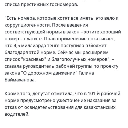
списка престижных госномеров.
"Есть номера, которые хотят все иметь, это вело к
коррупциогенности. После введения
соответствующей нормы в закон – хотите хороший
номер – платите. Правоприменение показывает,
что 4,5 миллиарда тенге поступило в бюджет
благодаря этой норме. Сейчас мы расширяем
список "красивых" и благополучных номеров", –
сказала руководитель рабочей группы по проекту
закона "О дорожном движении" Галина
Баймаханова.
Кроме того, депутат отметила, что в 101-й рабочей
норме предусмотрено ужесточение наказания за
отказ от освидетельствования для казахстанских
водителей.