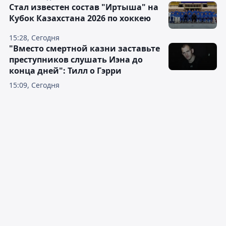
Стал известен состав "Иртыша" на
Кубок Казахстана 2026 по хоккею
15:28, Сегодня
"Вместо смертной казни заставьте
преступников слушать Иэна до
конца дней": Тилл о Гэрри
15:09, Сегодня