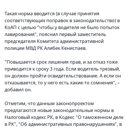
Такая норма вводится (в случае принятия
соответствующих поправок в законодательство) в
КоАП с целью "чтобы у водителя не было попыток
лавирования", пояснил первый заместитель
председателя Комитета административной
полиции МВД РК Алибек Кениспаев.
"Повышается срок лишения прав, и за отказ тоже
приводится к сроку 3 года. Если водитель трезвый,
он должен пройти освидетельствование. А если он
отказывается, то у него есть какие-то сомнения", –
добавил он.
Отметим, что данным законопроектом
предлагаются новые законодательные нормы в
Налоговый кодекс РК, в Кодекс "О таможенном деле
в РК", "Об административных правонарушениях", в