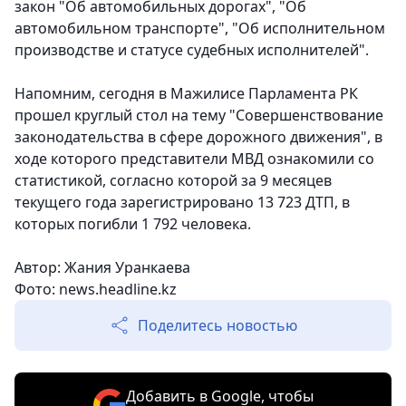
закон "Об автомобильных дорогах", "Об
автомобильном транспорте", "Об исполнительном
производстве и статусе судебных исполнителей".
Напомним, сегодня в Мажилисе Парламента РК
прошел круглый стол на тему "Совершенствование
законодательства в сфере дорожного движения", в
ходе которого представители МВД ознакомили со
статистикой, согласно которой за 9 месяцев
текущего года зарегистрировано 13 723 ДТП, в
которых погибли 1 792 человека.
Автор: Жания Уранкаева
Фото: news.headline.kz
Поделитесь новостью
Добавить в Google, чтобы