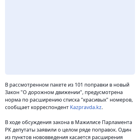
В рассмотренном пакете из 101 поправки в новый
Закон "О дорожном движении", предусмотрена
норма по расширению списка "красивых" номеров,
сообщает корреспондент
Kazpravda.kz
.
В ходе обсуждения закона в Мажилисе Парламента
РК депутаты заявили о целом ряде поправок. Один
из пунктов нововведения касается расширения