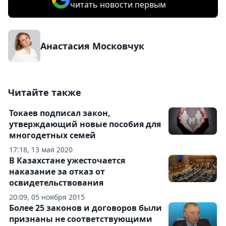
читать новости первым
Анастасия Московчук
Читайте также
Токаев подписал закон,
утверждающий новые пособия для
многодетных семей
17:18, 13 мая 2020
В Казахстане ужесточается
наказание за отказ от
освидетельствования
20:09, 05 ноября 2015
Более 25 законов и договоров были
признаны не соответствующими