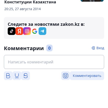
Конституции Казахстана
20:25, 27 августа 2014
Следите за новостями zakon.kz в:
Комментарии
0
Вход
Комментировать