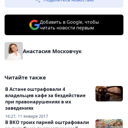
Добавить в Google, чтобы
читать новости первым
Анастасия Московчук
Читайте также
В Астане оштрафовали 4
владельцев кафе за бездействие
при правонарушениях в их
заведениях
16:27, 11 января 2017
В ВКО троих парней оштрафовали