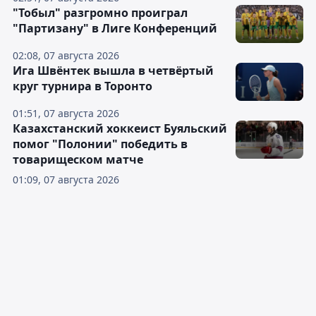
"Тобыл" разгромно проиграл
"Партизану" в Лиге Конференций
02:08, 07 августа 2026
Ига Швёнтек вышла в четвёртый
круг турнира в Торонто
01:51, 07 августа 2026
Казахстанский хоккеист Буяльский
помог "Полонии" победить в
товарищеском матче
01:09, 07 августа 2026