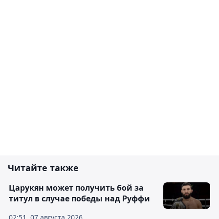
Читайте также
Царукян может получить бой за
титул в случае победы над Руффи
02:51, 07 августа 2026