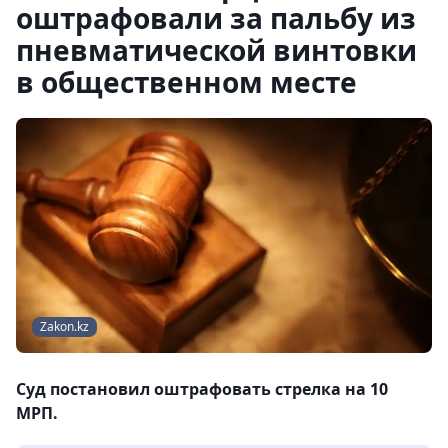
оштрафовали за пальбу из
пневматической винтовки
в общественном месте
Zakon.kz
Суд постановил оштрафовать стрелка на 10
МРП.