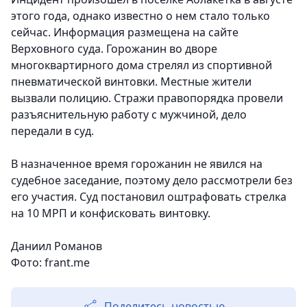
этого года, однако известно о нем стало только
сейчас.
Информация размещена на сайте
Верховного суда. Горожанин во дворе
многоквартирного дома стрелял из спортивной
пневматической винтовки. Местные жители
вызвали полицию. Стражи правопорядка провели
разъяснительную работу с мужчиной, дело
передали в суд.
В назначенное время горожанин не явился на
судебное заседание, поэтому дело рассмотрели без
его участия. Суд постановил оштрафовать стрелка
на 10 МРП и конфисковать винтовку.
Даниил Романов
Фото: frant.me
Поделитесь новостью