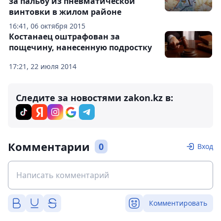
за пальбу из пневматической
винтовки в жилом районе
16:41, 06 октября 2015
Костанаец оштрафован за
пощечину, нанесенную подростку
17:21, 22 июля 2014
Следите за новостями zakon.kz в:
Комментарии
0
Вход
Комментировать