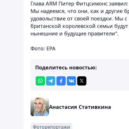
Глава ARM Питер Фитцсимонс заявил:
Мы надеемся, что они, как и другие
удовольствие от своей поездки. Мы с
британской королевской семьи будут 
нынешние и будущие правители".
Фото: EPA
Поделитесь новостью:
Анастасия Стативкина
Фоторепортажи