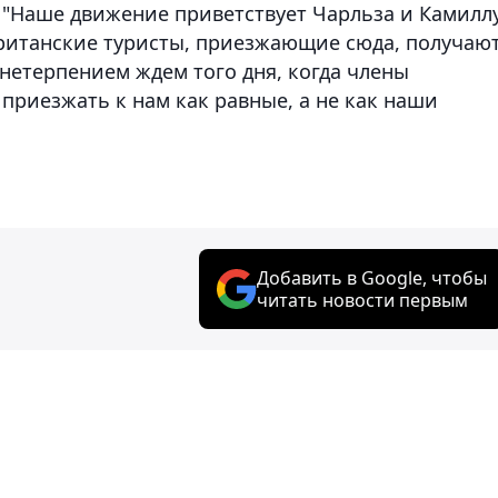
 "Наше движение приветствует Чарльза и Камиллу
 британские туристы, приезжающие сюда, получаю
 нетерпением ждем того дня, когда члены
приезжать к нам как равные, а не как наши
Добавить в Google, чтобы
читать новости первым