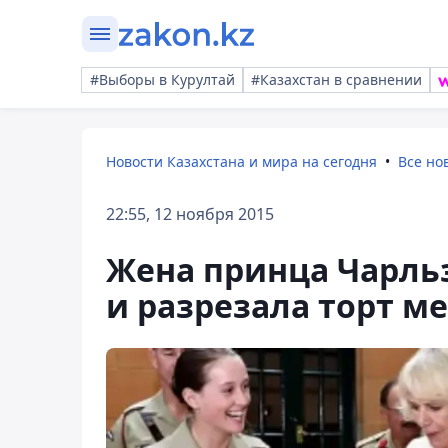
#Выборы в Курултай
#Казахстан в сравнении
Новости Казахстана и мира на сегодня
Все но
22:55, 12 ноября 2015
Жена принца Чарль
и разрезала торт м