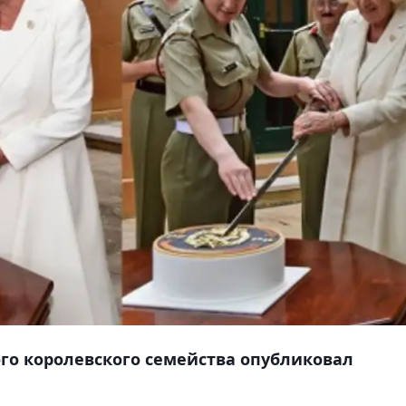
о королевского семейства опубликовал