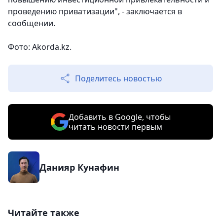
проведению приватизации", - заключается в
сообщении.
Фото: Akorda.kz.
Поделитесь новостью
Добавить в Google, чтобы
читать новости первым
Данияр Кунафин
Читайте также