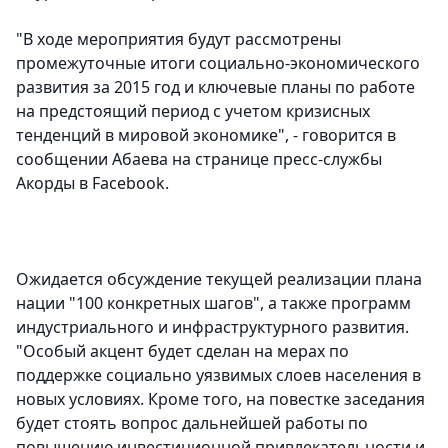
"В ходе мероприятия будут рассмотрены
промежуточные итоги социально-экономического
развития за 2015 год и ключевые планы по работе
на предстоящий период с учетом кризисных
тенденций в мировой экономике", - говорится в
сообщении Абаева на странице пресс-службы
Акорды в Facebook.
Ожидается обсуждение текущей реализации плана
нации "100 конкретных шагов", а также программ
индустриального и инфраструктурного развития.
"Особый акцент будет сделан на мерах по
поддержке социально уязвимых слоев населения в
новых условиях. Кроме того, на повестке заседания
будет стоять вопрос дальнейшей работы по
повышению инвестиционной привлекательности и