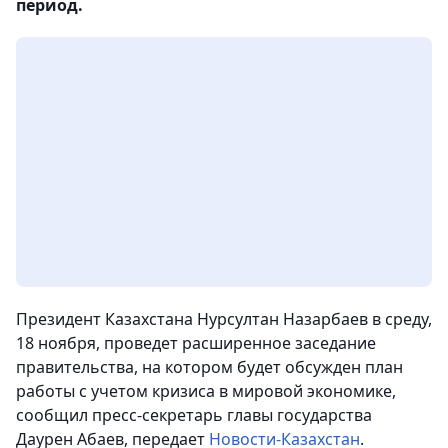
период.
Президент Казахстана Нурсултан Назарбаев в среду,
18 ноября, проведет расширенное заседание
правительства, на котором будет обсужден план
работы с учетом кризиса в мировой экономике,
сообщил пресс-секретарь главы государства
Даурен Абаев,
передает
Новости-Казахстан
.