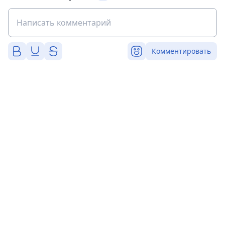
Комментировать