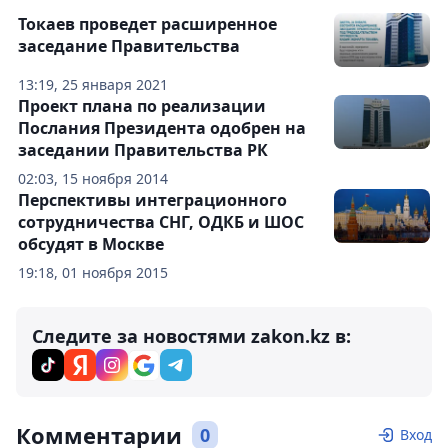
Токаев проведет расширенное
заседание Правительства
13:19, 25 января 2021
Проект плана по реализации
Послания Президента одобрен на
заседании Правительства РК
02:03, 15 ноября 2014
Перспективы интеграционного
сотрудничества СНГ, ОДКБ и ШОС
обсудят в Москве
19:18, 01 ноября 2015
Следите за новостями zakon.kz в:
Комментарии
0
Вход