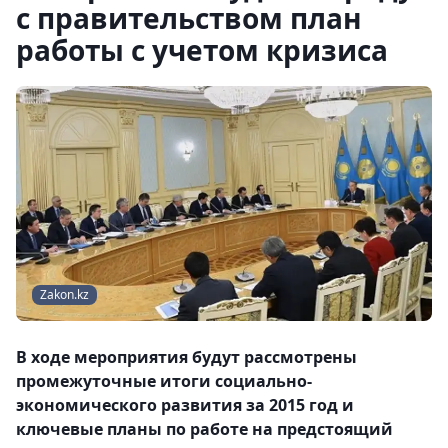
с правительством план
работы с учетом кризиса
Zakon.kz
В ходе мероприятия будут рассмотрены
промежуточные итоги социально-
экономического развития за 2015 год и
ключевые планы по работе на предстоящий