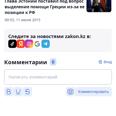
Глава Эстонии поставил под вопрос
выделение помощи Греции из-за ее
позиции к РФ
00:55, 11 июня 2015
Следите за новостями zakon.kz в:
Комментарии
0
Вход
Комментировать