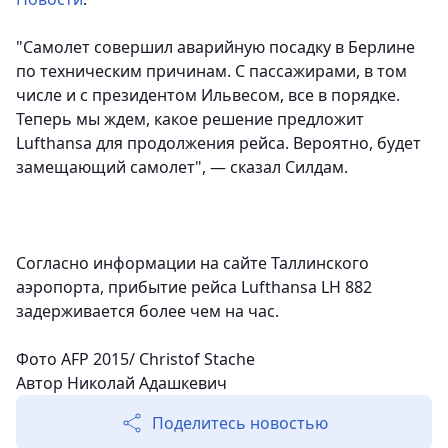
"Самолет совершил аварийную посадку в Берлине
по техническим причинам. С пассажирами, в том
числе и с президентом Ильвесом, все в порядке.
Теперь мы ждем, какое решение предложит
Lufthansa для продолжения рейса. Вероятно, будет
замещающий самолет", — сказал Силдам.
Согласно информации на сайте Таллинского
аэропорта, прибытие рейса Lufthansa LH 882
задерживается более чем на час.
Фото AFP 2015/ Christof Stache
Автор Николай Адашкевич
Поделитесь новостью