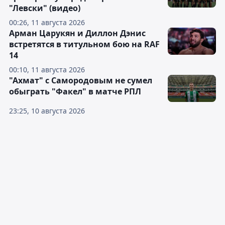
"Левски" (видео)
00:26, 11 августа 2026
Арман Царукян и Диллон Дэнис
встретятся в титульном бою на RAF
14
00:10, 11 августа 2026
"Ахмат" с Самородовым не сумел
обыграть "Факел" в матче РПЛ
23:25, 10 августа 2026