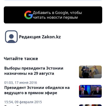
Добавить в Google, чтобы
читать новости первым
Редакция Zakon.kz
Читайте также
Выборы президента Эстонии
назначены на 29 августа
01:03, 17 июня 2016
Президент Эстонии обиделся на
ведущего в прямом эфире
15:54, 09 февраля 2015