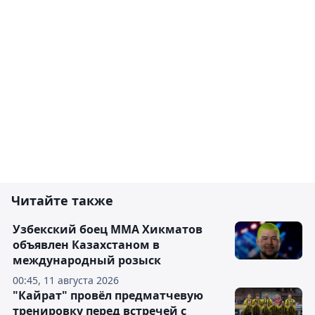
Читайте также
Узбекский боец ММА Хикматов
объявлен Казахстаном в
международный розыск
00:45, 11 августа 2026
"Кайрат" провёл предматчевую
тренировку перед встречей с