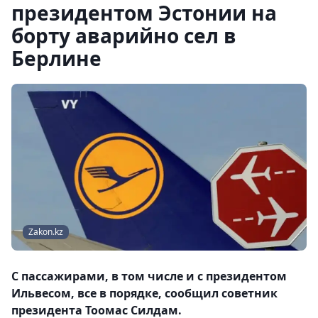
президентом Эстонии на
борту аварийно сел в
Берлине
Zakon.kz
С пассажирами, в том числе и с президентом
Ильвесом, все в порядке, сообщил советник
президента Тоомас Силдам.