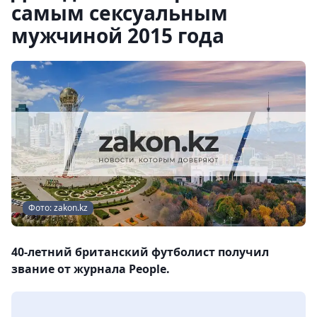
самым сексуальным
мужчиной 2015 года
Фото: zakon.kz
40-летний британский футболист получил
звание от журнала People.