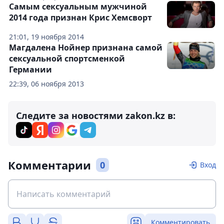
Самым сексуальным мужчиной
2014 года признан Крис Хемсворт
21:01, 19 ноября 2014
Магдалена Нойнер признана самой
сексуальной спортсменкой
Германии
22:39, 06 ноября 2013
Следите за новостями zakon.kz в:
Комментарии
0
Вход
Комментировать