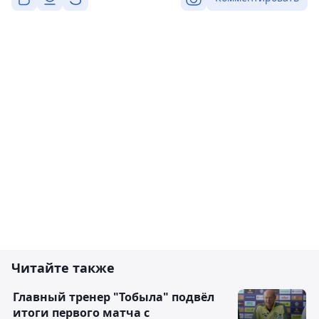
Читайте также
Главный тренер "Тобыла" подвёл
итоги первого матча с