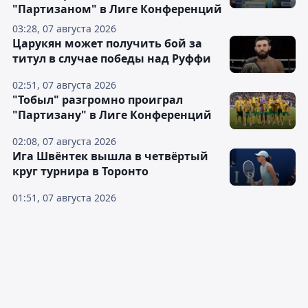
"Партизаном" в Лиге Конференций
03:28, 07 августа 2026
Царукян может получить бой за
титул в случае победы над Руффи
02:51, 07 августа 2026
"Тобыл" разгромно проиграл
"Партизану" в Лиге Конференций
02:08, 07 августа 2026
Ига Швёнтек вышла в четвёртый
круг турнира в Торонто
01:51, 07 августа 2026