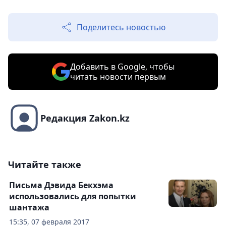
Поделитесь новостью
Добавить в Google, чтобы
читать новости первым
Редакция Zakon.kz
Читайте также
Письма Дэвида Бекхэма
использовались для попытки
шантажа
15:35, 07 февраля 2017