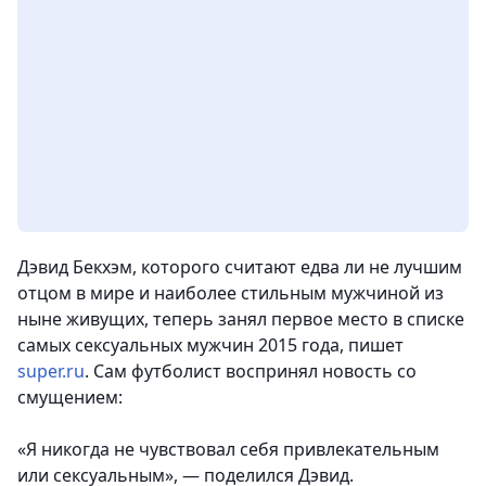
Дэвид Бекхэм, которого считают едва ли не лучшим
отцом в мире и наиболее стильным мужчиной из
ныне живущих, теперь занял первое место в списке
самых сексуальных мужчин 2015 года, пишет
super.ru
. Сам футболист воспринял новость со
смущением:
«Я никогда не чувствовал себя привлекательным
или сексуальным», — поделился Дэвид.