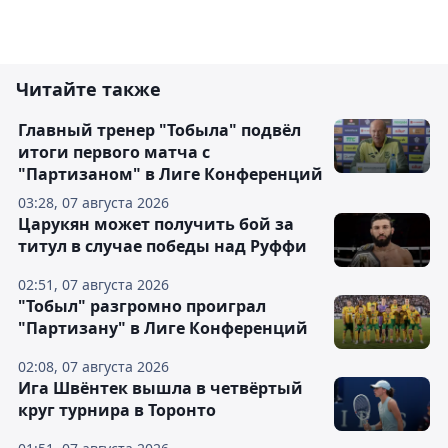
Читайте также
Главный тренер "Тобыла" подвёл
итоги первого матча с
"Партизаном" в Лиге Конференций
03:28, 07 августа 2026
Царукян может получить бой за
титул в случае победы над Руффи
02:51, 07 августа 2026
"Тобыл" разгромно проиграл
"Партизану" в Лиге Конференций
02:08, 07 августа 2026
Ига Швёнтек вышла в четвёртый
круг турнира в Торонто