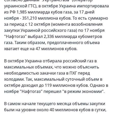
украинской ГТС), в октябре Украина импортировала
из РФ 1,985 миллиарда кубов газа, за 17 дней
ноября - 351,210 миллиона кубов. То есть суммарно
за период с 12 октября (момента возобновления
закупки Украиной российского газа) по 17 ноября
"Нафтогаз" выбрал 2,336 миллиарда кубометров
газа. Таким образом, предоплаченного объема
хватает еще на 47 миллионов кубов.
В октябре Украина отбирала российский газ в
максимальных объемах, что можно объяснить
необходимостью закачки газа в ПХГ перед
холодами. Так, максимальный суточный объем в
октябре доходил до 119 миллионов кубов. Однако в
ноябре "Нафтогаз" перешел "в режим экономии".
В самом начале текущего месяца объемы закупки
были на уровне около 40 миллионов кубов в сутки,