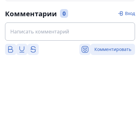
Комментарии
0
Вход
Комментировать