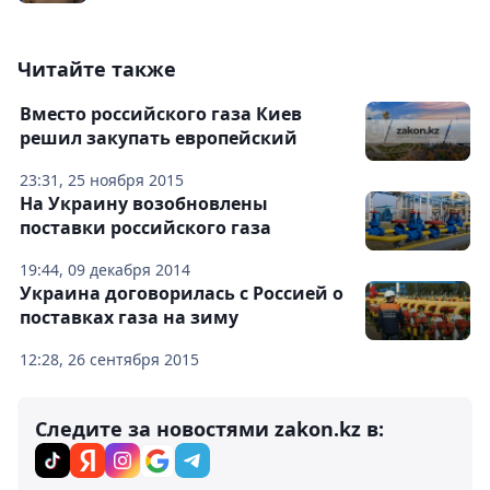
Читайте также
Вместо российского газа Киев
решил закупать европейский
23:31, 25 ноября 2015
На Украину возобновлены
поставки российского газа
19:44, 09 декабря 2014
Украина договорилась с Россией о
поставках газа на зиму
12:28, 26 сентября 2015
Следите за новостями zakon.kz в: