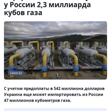
у России 2,3 миллиарда
кубов газа
Zakon.kz
С учетом предоплаты в 542 миллиона долларов
Украина еще может импортировать из России
47 миллионов кубометров газа.