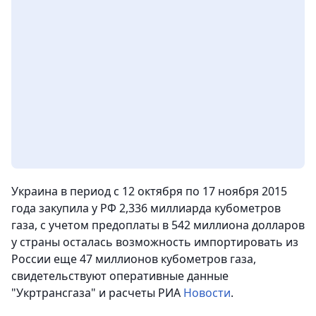
Украина в период с 12 октября по 17 ноября 2015
года закупила у РФ 2,336 миллиарда кубометров
газа, с учетом предоплаты в 542 миллиона долларов
у страны осталась возможность импортировать из
России еще 47 миллионов кубометров газа,
свидетельствуют оперативные данные
"Укртрансгаза" и расчеты РИА
Новости
.