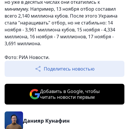
но уже в десятых числах они откатились к
минимуму. Например, 13 ноября отбор составил
всего 2,140 миллиона кубов. После этого Украина
стала "наращивать" отбор, но не стабильно: 14
ноября - 3,961 миллиона кубов, 15 ноября - 4,334
миллиона, 16 ноября - 7 миллионов, 17 ноября -
3,691 миллиона.
Фото: РИА Новости.
Поделитесь новостью
Добавить в Google, чтобы
читать новости первым
Данияр Кунафин