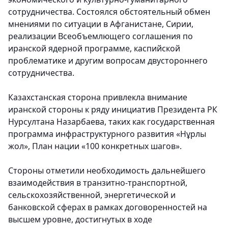
сотрудничества. Состоялся обстоятельный обмен
мнениями по ситуации в Афганистане, Сирии,
реализации Всеобъемлющего соглашения по
иранской ядерной программе, каспийской
проблематике и другим вопросам двустороннего
сотрудничества.
Казахстанская сторона привлекла внимание
иранской стороны к ряду инициатив Президента РК
Нурсултана Назарбаева, таких как государственная
программа инфраструктурного развития «Нұрлы
жол», План нации «100 конкретных шагов».
Стороны отметили необходимость дальнейшего
взаимодействия в транзитно-транспортной,
сельскохозяйственной, энергетической и
банковской сферах в рамках договоренностей на
высшем уровне, достигнутых в ходе