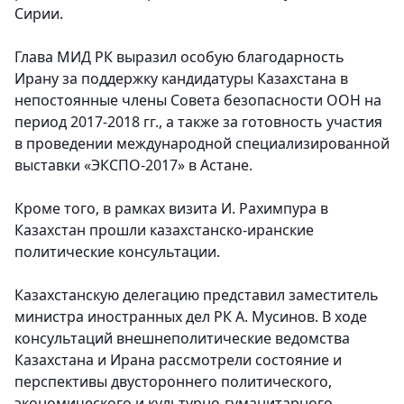
Сирии.
Глава МИД РК выразил особую благодарность
Ирану за поддержку кандидатуры Казахстана в
непостоянные члены Совета безопасности ООН на
период 2017-2018 гг., а также за готовность участия
в проведении международной специализированной
выставки «ЭКСПО-2017» в Астане.
Кроме того, в рамках визита И. Рахимпура в
Казахстан прошли казахстанско-иранские
политические консультации.
Казахстанскую делегацию представил заместитель
министра иностранных дел РК А. Мусинов. В ходе
консультаций внешнеполитические ведомства
Казахстана и Ирана рассмотрели состояние и
перспективы двустороннего политического,
экономического и культурно-гуманитарного