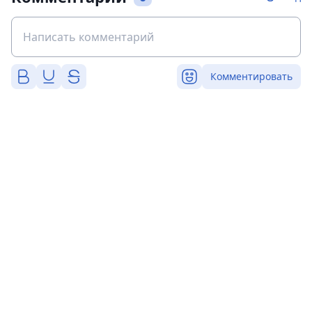
Комментировать