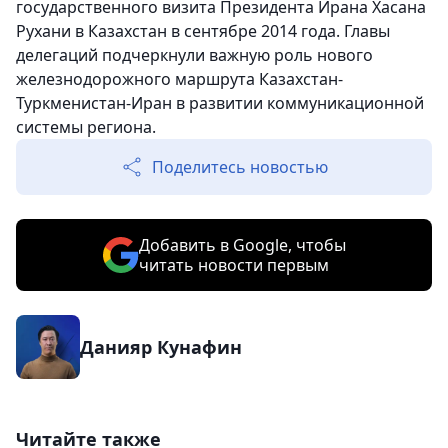
государственного визита Президента Ирана Хасана
Рухани в Казахстан в сентябре 2014 года. Главы
делегаций подчеркнули важную роль нового
железнодорожного маршрута Казахстан-
Туркменистан-Иран в развитии коммуникационной
системы региона.
Поделитесь новостью
Добавить в Google, чтобы
читать новости первым
Данияр Кунафин
Читайте также