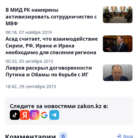
В МИД РК намерены
активизировать сотрудничество с
МВФ
06:18, 07 ноября 2019
Асад считает, что взаимодействие
Сирии, РФ, Ирана и Ирака
необходимо для спасения региона
00:33, 05 октября 2015
Лавров раскрыл договоренности
Путина и Обамы по борьбе с ИГ
18:42, 29 сентября 2015
Следите за новостями zakon.kz в:
Комментарии
0
Вход