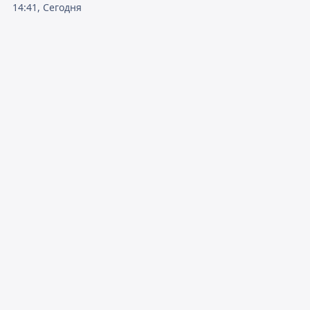
14:41, Сегодня