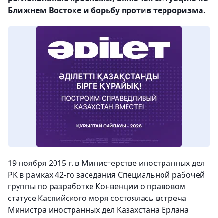
Ближнем Востоке и борьбу против терроризма.
19 ноября 2015 г. в Министерстве иностранных дел
РК в рамках 42-го заседания Специальной рабочей
группы по разработке Конвенции о правовом
статусе Каспийского моря состоялась встреча
Министра иностранных дел Казахстана Ерлана