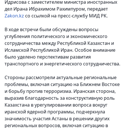
Идрисова с заместителем министра иностранных
дел Ирана Ибрахимом Рахимпуром
, передает
Zakon.kz
со ссылкой на пресс-службу МИД РК.
В ходе встречи были обсуждены вопросы
углубления политического и экономического
сотрудничества между Республикой Казахстан и
Исламской Республикой Иран. Особое внимание
было уделено перспективам развития
транспортного и энергетического сотрудничества.
Стороны рассмотрели актуальные региональные
проблемы, включая ситуацию на Ближнем Востоке
и борьбу против терроризма. Иранская сторона,
выразив благодарность за конструктивную роль
Казахстана в урегулировании вопроса вокруг
иранской ядерной программы, подчеркнула
значимость участия Астаны в решении других
региональных вопросов, включая ситуацию в