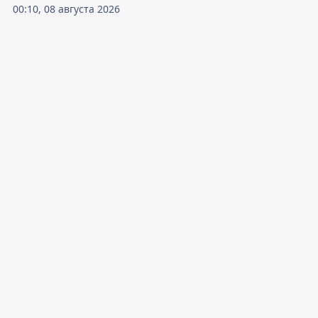
00:10, 08 августа 2026