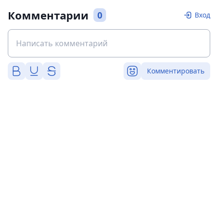
Комментарии
0
Вход
Комментировать