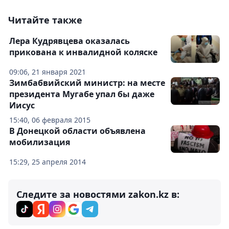
Читайте также
Лера Кудрявцева оказалась
прикована к инвалидной коляске
09:06, 21 января 2021
Зимбабвийский министр: на месте
президента Мугабе упал бы даже
Иисус
15:40, 06 февраля 2015
В Донецкой области объявлена
мобилизация
15:29, 25 апреля 2014
Следите за новостями zakon.kz в: