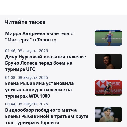
Читайте также
Мирра Андреева вылетела с
"Мастерса" в Торонто
01:46, 08 августа 2026
Дияр Нургожай оказался тяжелее
Бруно Лопеса перед боем на
турнире UFC
01:08, 08 августа 2026
Елена Рыбакина установила
уникальное достижение на
турнирах WTA 1000
00:44, 08 августа 2026
Видеообзор победного матча
Елены Рыбакиной в третьем круге
топ-турнира в Торонто