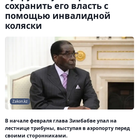
сохранить его власть с
помощью инвалидной
коляски
Zakon.kz
В начале февраля глава Зимбабве упал на
лестнице трибуны, выступая в аэропорту перед
своими сторонниками.