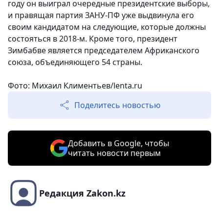
году он выиграл очередные президентские выборы,
и правящая партия ЗАНУ-ПФ уже выдвинула его
своим кандидатом на следующие, которые должны
состояться в 2018-м. Кроме того, президент
Зимбабве является председателем Африканского
союза, объединяющего 54 страны.
Фото: Михаил Климентьев/lenta.ru
Поделитесь новостью
Добавить в Google, чтобы
читать новости первым
Редакция Zakon.kz