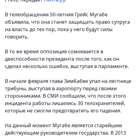
В телеобращении 50-летняя Грейс Мугабе
объявила, что она станет защищать право супруга
на власть до тех пор, пока у него будут силы
говорить.
В то же время оппозиция сомневается в
дееспособности президента после того, как он
сделал несколько ошибок, выступая в парламенте.
В начале февраля глава Зимбабве упал на лестнице
трибуны, выступая в аэропорту перед своими
сторонниками. В СМИ сообщили, что после этого
инцидента работы лишились 30 телохранителей,
которые не смогли предотвратить его падения.
На данный момент Мугабе является старейшим
действующим руководителем государства. В 2013