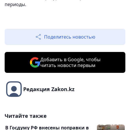
периоды.
Поделитесь новостью
Добавить в Google, чтобы
читать новости первым
Редакция Zakon.kz
Читайте также
В Госдуму РФ внесены поправки в