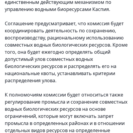
единственным действующим механизмом по
управлению водными биоресурсами Каспия.
Соглашение предусматривает, что комиссия будет
координировать деятельность по сохранению,
воспроизводству, рациональному использованию
совместных водных биологических ресурсов. Кроме
того, она будет ежегодно определять общий
допустимый улов совместных водных
биологических ресурсов и распределять его на
национальные квоты, устанавливать критерии
распределения улова.
К полномочиям комиссии будет относиться также
регулирование промысла и сохранение совместных
водных биологических ресурсов на основе
ограничений, которые могут включать запрет
промысла в определенных районах и в отношении
отдельных видов ресурсов на определенные