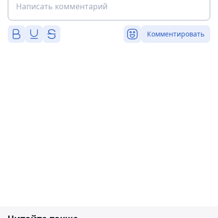
Комментировать