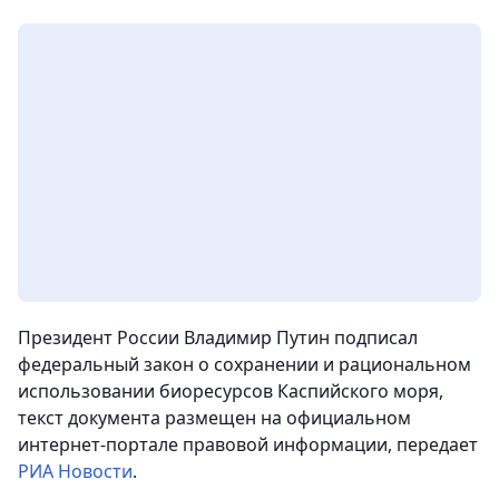
Президент России Владимир Путин подписал
федеральный закон о сохранении и рациональном
использовании биоресурсов Каспийского моря,
текст документа размещен на официальном
интернет-портале правовой информации,
передает
РИА Новости
.