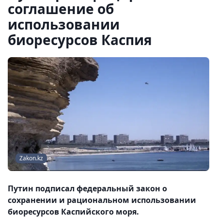
соглашение об
использовании
биоресурсов Каспия
Zakon.kz
Путин подписал федеральный закон о
сохранении и рациональном использовании
биоресурсов Каспийского моря.