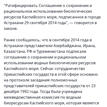
"Ратифицировать Соглашение о сохранении и
рациональном использовании биологических
ресурсов Каспийского моря, подписанное в городе
Астрахани 29 сентября 2014 года", — говорится в
законе.
Ранее сообщалось, что в сентябре 2014 года в
Астрахани представители Азербайджана, Ирана,
Казахстана, РФ и Туркменистана подписали
соглашение о сохранении и рациональном
использовании водных биологических ресурсов
Каспийского моря. Сейчас сотрудничество
прикаспийских государств в этой сфере основано
на протоколе заседания полномочных
представителей прикаспийских государств от 23
декабря 1992 года. Тогда была учреждена
межведомственная комиссия по водным
биоресурсам Каспийского моря, которая является