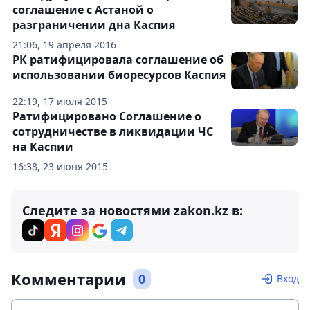
соглашение с Астаной о
разграничении дна Каспия
21:06, 19 апреля 2016
РК ратифицировала соглашение об
использовании биоресурсов Каспия
22:19, 17 июля 2015
Ратифицировано Соглашение о
сотрудничестве в ликвидации ЧС
на Каспии
16:38, 23 июня 2015
Следите за новостями zakon.kz в:
Комментарии
0
Вход