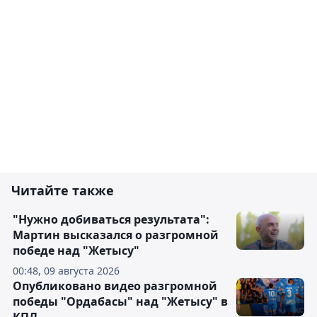
Читайте также
"Нужно добиваться результата":
Мартин высказался о разгромной
победе над "Жетысу"
00:48, 09 августа 2026
Опубликовано видео разгромной
победы "Ордабасы" над "Жетысу" в