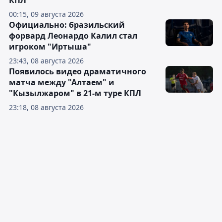
КПЛ
00:15, 09 августа 2026
Официально: бразильский
форвард Леонардо Калил стал
игроком "Иртыша"
23:43, 08 августа 2026
Появилось видео драматичного
матча между "Алтаем" и
"Кызылжаром" в 21-м туре КПЛ
23:18, 08 августа 2026