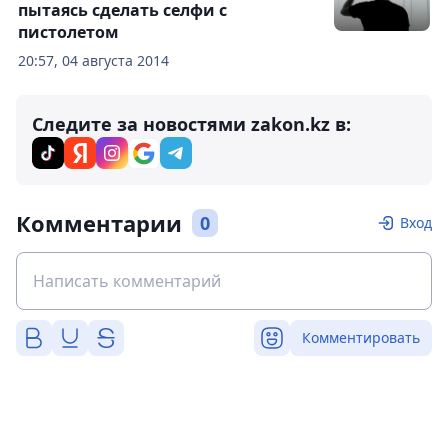
пытаясь сделать селфи с
пистолетом
20:57, 04 августа 2014
Следите за новостями zakon.kz в:
Комментарии
0
Вход
Комментировать