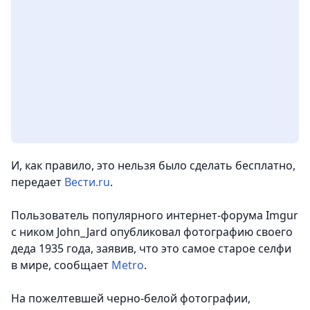
И, как правило, это нельзя было сделать бесплатно,
передает
Вести.ru
.
Пользователь популярного интернет-форума Imgur
с ником John_Jard опубликовал фотографию своего
деда 1935 года, заявив, что это самое старое селфи
в мире, сообщает
Metro
.
На пожелтевшей черно-белой фотографии,