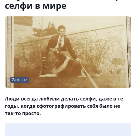
селфи в мире
Zakon.kz
Люди всегда любили делать селфи, даже в те
годы, когда сфотографировать себя было не
так-то просто.