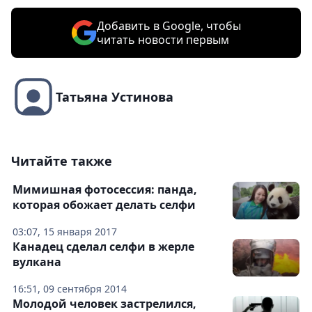
Добавить в Google, чтобы
читать новости первым
Татьяна Устинова
Читайте также
Мимишная фотосессия: панда,
которая обожает делать селфи
03:07, 15 января 2017
Канадец сделал селфи в жерле
вулкана
16:51, 09 сентября 2014
Молодой человек застрелился,