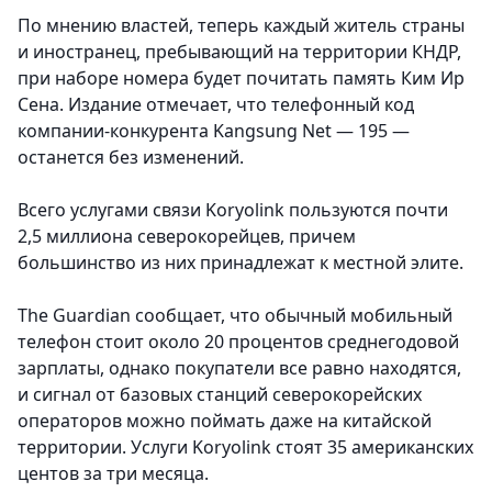
По мнению властей, теперь каждый житель страны
и иностранец, пребывающий на территории КНДР,
при наборе номера будет почитать память Ким Ир
Сена. Издание отмечает, что телефонный код
компании-конкурента Kangsung Net — 195 —
останется без изменений.
Всего услугами связи Koryolink пользуются почти
2,5 миллиона северокорейцев, причем
большинство из них принадлежат к местной элите.
The Guardian сообщает, что обычный мобильный
телефон стоит около 20 процентов среднегодовой
зарплаты, однако покупатели все равно находятся,
и сигнал от базовых станций северокорейских
операторов можно поймать даже на китайской
территории. Услуги Koryolink стоят 35 американских
центов за три месяца.