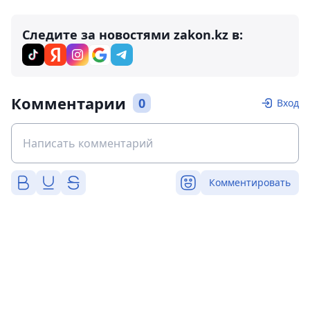
Следите за новостями zakon.kz в:
Комментарии
0
Вход
Комментировать