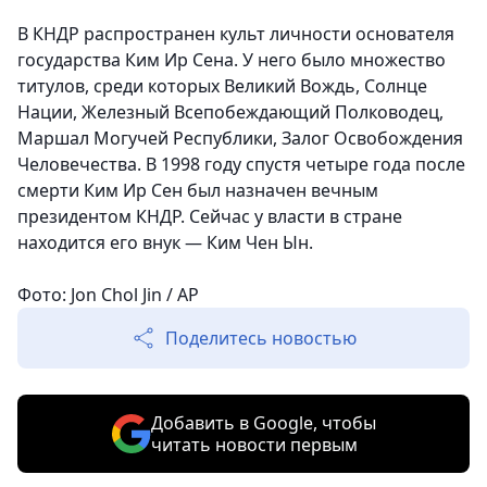
В КНДР распространен культ личности основателя
государства Ким Ир Сена. У него было множество
титулов, среди которых Великий Вождь, Солнце
Нации, Железный Всепобеждающий Полководец,
Маршал Могучей Республики, Залог Освобождения
Человечества. В 1998 году спустя четыре года после
смерти Ким Ир Сен был назначен вечным
президентом КНДР. Сейчас у власти в стране
находится его внук — Ким Чен Ын.
Фото: Jon Chol Jin / AP
Поделитесь новостью
Добавить в Google, чтобы
читать новости первым