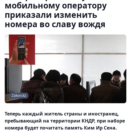
мобильному оператору
приказали изменить
номера во славу вождя
Zakon.kz
Теперь каждый житель страны и иностранец,
пребывающий на территории КНДР, при наборе
номера будет почитать память Ким Ир Сена.