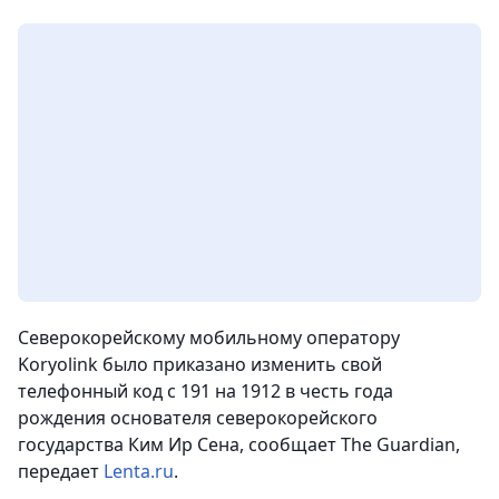
Северокорейскому мобильному оператору
Koryolink было приказано изменить свой
телефонный код с 191 на 1912 в честь года
рождения основателя северокорейского
государства Ким Ир Сена, сообщает The Guardian,
передает
Lenta.ru
.