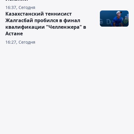
16:37, Сегодня
Казахстанский теннисист
Жалгасбай пробился в финал
квалификации "Челленжера" в
Астане
16:27, Сегодня