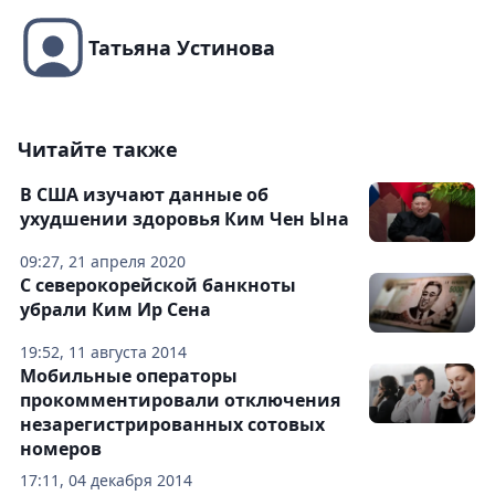
Татьяна Устинова
Читайте также
В США изучают данные об
ухудшении здоровья Ким Чен Ына
09:27, 21 апреля 2020
С северокорейской банкноты
убрали Ким Ир Сена
19:52, 11 августа 2014
Мобильные операторы
прокомментировали отключения
незарегистрированных сотовых
номеров
17:11, 04 декабря 2014