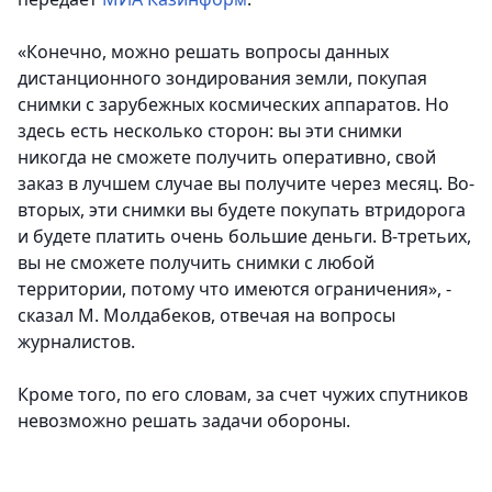
«Конечно, можно решать вопросы данных
дистанционного зондирования земли, покупая
снимки с зарубежных космических аппаратов. Но
здесь есть несколько сторон: вы эти снимки
никогда не сможете получить оперативно, свой
заказ в лучшем случае вы получите через месяц. Во-
вторых, эти снимки вы будете покупать втридорога
и будете платить очень большие деньги. В-третьих,
вы не сможете получить снимки с любой
территории, потому что имеются ограничения», -
сказал М. Молдабеков, отвечая на вопросы
журналистов.
Кроме того, по его словам, за счет чужих спутников
невозможно решать задачи обороны.