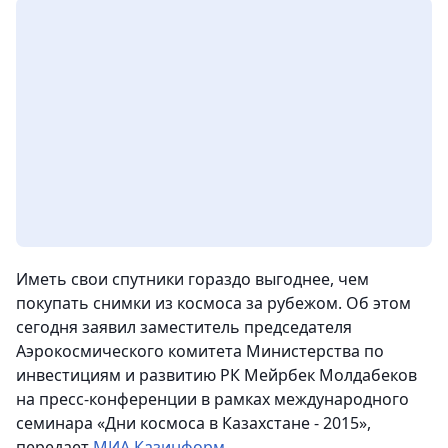
Иметь свои спутники гораздо выгоднее, чем
покупать снимки из космоса за рубежом.
Об этом
сегодня заявил заместитель председателя
Аэрокосмического комитета Министерства по
инвестициям и развитию РК Мейрбек Молдабеков
на пресс-конференции в рамках международного
семинара «Дни космоса в Казахстане - 2015»,
передает
МИА Казинформ
.