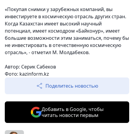
«Покупая снимки у зарубежных компаний, вы
инвестируете в космическую отрасль других стран.
Когда Казахстан имеет высокий научный
потенциал, имеет космодром «Байконур», имеет
большие возможности этим заниматься, почему бы
не инвестировать в отечественную космическую
отрасль»
, - отметил М. Молдабеков.
Автор: Серик Сабеков
Фото: kazinform.kz
Поделитесь новостью
Добавить в Google, чтобы
читать новости первым