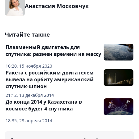
Анастасия Московчук
Читайте также
Плазменный двигатель для
спутника: размен времени на массу
10:20, 15 ноября 2020
Ракета с российским двигателем
вывела на орбиту американский
спутник-шпион
21:12, 13 декабря 2014
До конца 2014 у Казахстана в
космосе будет 4 спутника
18:35, 28 апреля 2014