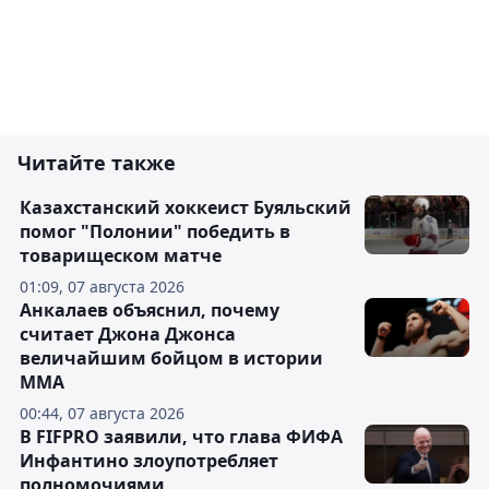
Читайте также
Казахстанский хоккеист Буяльский
помог "Полонии" победить в
товарищеском матче
01:09, 07 августа 2026
Анкалаев объяснил, почему
считает Джона Джонса
величайшим бойцом в истории
ММА
00:44, 07 августа 2026
В FIFPRO заявили, что глава ФИФА
Инфантино злоупотребляет
полномочиями