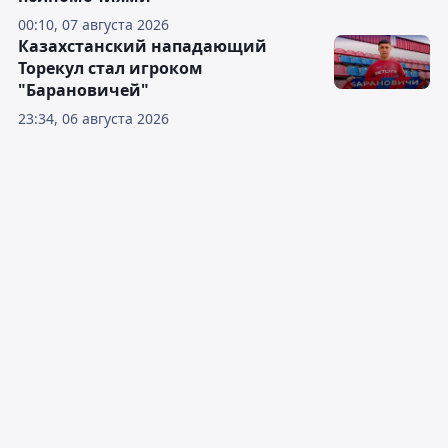
00:10, 07 августа 2026
Казахстанский нападающий
Торекул стал игроком
"Барановичей"
23:34, 06 августа 2026