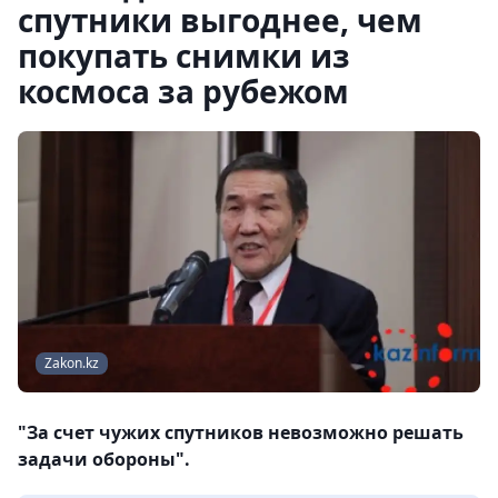
спутники выгоднее, чем
покупать снимки из
космоса за рубежом
Zakon.kz
"За счет чужих спутников невозможно решать
задачи обороны".