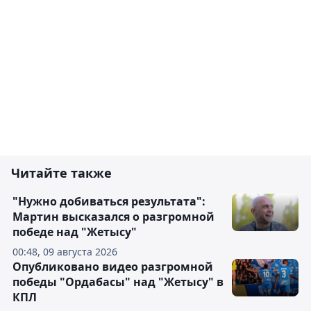
Читайте также
"Нужно добиваться результата":
Мартин высказался о разгромной
победе над "Жетысу"
00:48, 09 августа 2026
Опубликовано видео разгромной
победы "Ордабасы" над "Жетысу" в
КПЛ