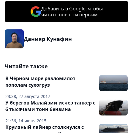
Добавить в Google, чтобы
читать новости первым
Данияр Кунафин
Читайте также
В Чёрном море разломился
пополам сухогруз
23:38, 27 августа 2017
У берегов Малайзии исчез танкер с
6 тысячами тонн бензина
21:36, 14 июня 2015
Круизный лайнер столкнулся с