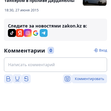
танкером в проливе Дарданеллы
18:30, 27 июня 2015
Следите за новостями zakon.kz в:
Комментарии
0
Вход
Комментировать