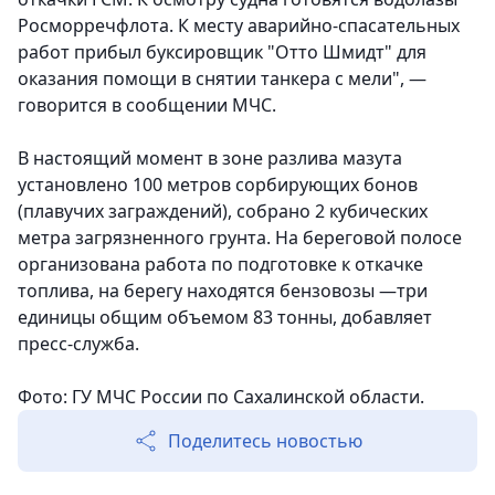
Росморречфлота. К месту аварийно-спасательных
работ прибыл буксировщик "Отто Шмидт" для
оказания помощи в снятии танкера с мели", —
говорится в сообщении МЧС.
В настоящий момент в зоне разлива мазута
установлено 100 метров сорбирующих бонов
(плавучих заграждений), собрано 2 кубических
метра загрязненного грунта. На береговой полосе
организована работа по подготовке к откачке
топлива, на берегу находятся бензовозы —три
единицы общим объемом 83 тонны, добавляет
пресс-служба.
Фото: ГУ МЧС России по Сахалинской области.
Поделитесь новостью