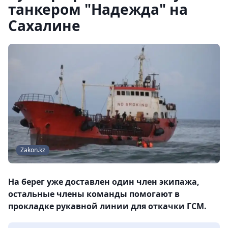
танкером "Надежда" на
Сахалине
Zakon.kz
На берег уже доставлен один член экипажа,
остальные члены команды помогают в
прокладке рукавной линии для откачки ГСМ.