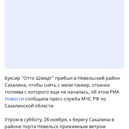
Буксир "Отто Шмидт" прибыл в Невельский район
Сахалина, чтобы снять с мели танкер, откачка
топлива с которого еще не началась,
об этом РИА
Новости
сообщила пресс-служба МЧС РФ по
Сахалинской области.
Утром в субботу, 28 ноября, к берегу Сахалина в
районе порта Невельск прижимным ветром