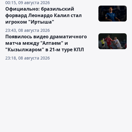
00:15, 09 августа 2026
Официально: бразильский
форвард Леонардо Калил стал
игроком "Иртыша"
23:43, 08 августа 2026
Появилось видео драматичного
матча между "Алтаем" и
"Кызылжаром" в 21-м туре КПЛ
23:18, 08 августа 2026