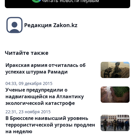
читать новости первым
Редакция Zakon.kz
Читайте также
Иракская армия отчиталась об
успехах штурма Рамади
04:33, 09 декабря 2015
Ученые предупредили о
надвигающейся на Атлантику
экологической катастрофе
22:31, 23 ноября 2015
В Брюсселе наивысший уровень
террористической угрозы продлен
на неделю