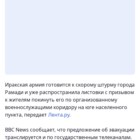
Иракская армия готовится к скорому штурму города
Рамади и уже распространила листовки с призывом
к жителям покинуть его по организованному
военнослужащими коридору на юге населенного
пункта
, передает
Лента.ру
.
BBC News сообщает, что предложение об эвакуации
транслируется и по государственным телеканалам.