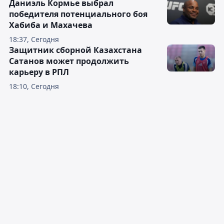
Даниэль Кормье выбрал
победителя потенциального боя
Хабиба и Махачева
18:37, Сегодня
Защитник сборной Казахстана
Сатанов может продолжить
карьеру в РПЛ
18:10, Сегодня