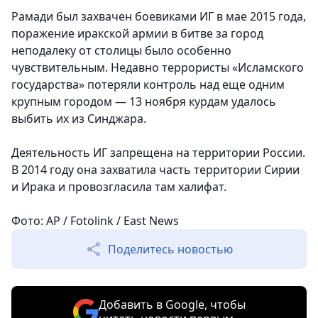
Рамади был захвачен боевиками ИГ в мае 2015 года,
поражение иракской армии в битве за город
неподалеку от столицы было особенно
чувствительным. Недавно террористы «Исламского
государства» потеряли контроль над еще одним
крупным городом — 13 ноября курдам удалось
выбить их из Синджара.
Деятельность ИГ запрещена на территории России.
В 2014 году она захватила часть территории Сирии
и Ирака и провозгласила там халифат.
Фото: AP / Fotolink / East News
Поделитесь новостью
Добавить в Google, чтобы