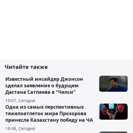
Читайте также
Известный инсайдер Джонсон
сделал заявление о будущем
Дастана Сатпаева в "Челси"
19:07, Сегодня
Одна из самых перспективных
тяжелоатлеток мира Прозорова
принесла Казахстану победу на ЧА
18:48, Сегодня