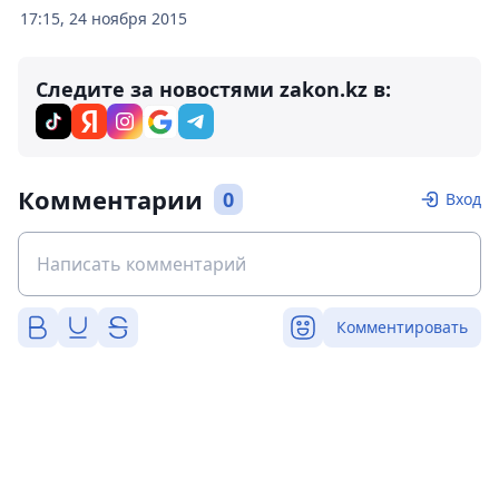
17:15, 24 ноября 2015
Следите за новостями zakon.kz в:
Комментарии
0
Вход
Комментировать