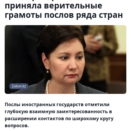
приняла верительные
грамоты послов ряда стран
Zakon.kz
Послы иностранных государств отметили
глубокую взаимную заинтересованность в
расширении контактов по широкому кругу
вопросов.