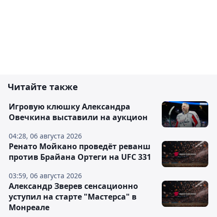
Читайте также
Игровую клюшку Александра
Овечкина выставили на аукцион
04:28, 06 августа 2026
Ренато Мойкано проведёт реванш
против Брайана Ортеги на UFC 331
03:59, 06 августа 2026
Александр Зверев сенсационно
уступил на старте "Мастерса" в
Монреале