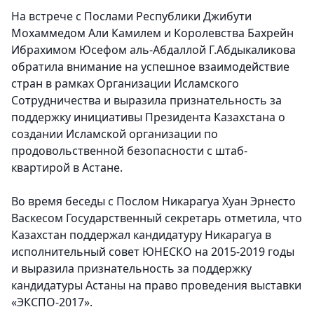
На встрече с Послами Республики Джибути
Мохаммедом Али Камилем и Королевства Бахрейн
Ибрахимом Юсефом аль-Абдаллой Г.Абдыкаликова
обратила внимание на успешное взаимодействие
стран в рамках Организации Исламского
Сотрудничества и выразила признательность за
поддержку инициативы Президента Казахстана о
создании Исламской организации по
продовольственной безопасности с штаб-
квартирой в Астане.
Во время беседы с Послом Никарагуа Хуан Эрнесто
Васкесом Государственный секретарь отметила, что
Казахстан поддержал кандидатуру Никарагуа в
исполнительный совет ЮНЕСКО на 2015-2019 годы
и выразила признательность за поддержку
кандидатуры Астаны на право проведения выставки
«ЭКСПО-2017».