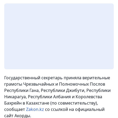
Государственный секретарь приняла верительные
грамоты Чрезвычайных и Полномочных Послов
Республики Гана, Республики Джибути, Республики
Никарагуа, Республики Албания и Королевства
Бахрейн в Казахстане (по совместительству),
сообщает
Zakon.kz
со ссылкой на официальный
сайт Акорды.