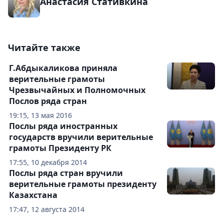
Анастасия Стативкина
Читайте также
Г.Абдыкаликова приняла
верительные грамоты
Чрезвычайных и Полномочных
Послов ряда стран
19:15, 13 мая 2016
Послы ряда иностранных
государств вручили верительные
грамоты Президенту РК
17:55, 10 декабря 2014
Послы ряда стран вручили
верительные грамоты президенту
Казахстана
17:47, 12 августа 2014