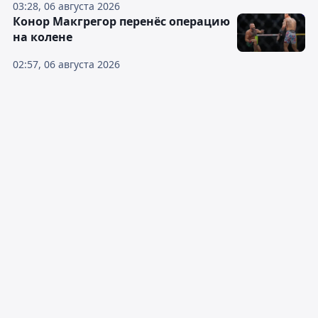
03:28, 06 августа 2026
Конор Макгрегор перенёс операцию
на колене
02:57, 06 августа 2026