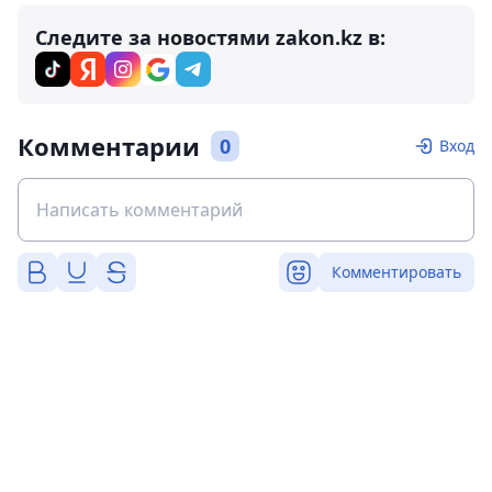
Следите за новостями zakon.kz в:
Комментарии
0
Вход
Комментировать