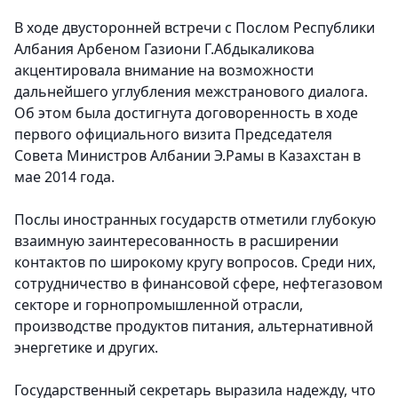
В ходе двусторонней встречи с Послом Республики
Албания Арбеном Газиони Г.Абдыкаликова
акцентировала внимание на возможности
дальнейшего углубления межстранового диалога.
Об этом была достигнута договоренность в ходе
первого официального визита Председателя
Совета Министров Албании Э.Рамы в Казахстан в
мае 2014 года.
Послы иностранных государств отметили глубокую
взаимную заинтересованность в расширении
контактов по широкому кругу вопросов. Среди них,
сотрудничество в финансовой сфере, нефтегазовом
секторе и горнопромышленной отрасли,
производстве продуктов питания, альтернативной
энергетике и других.
Государственный секретарь выразила надежду, что