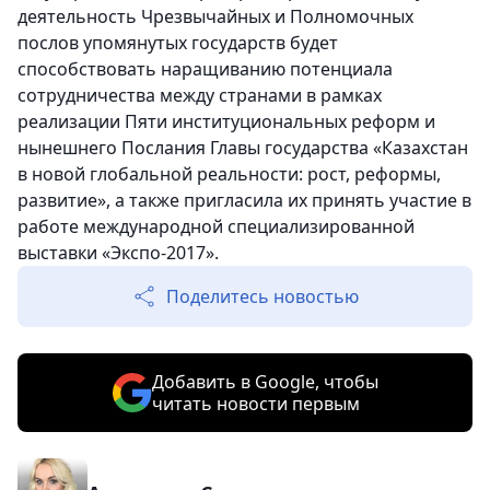
деятельность Чрезвычайных и Полномочных
послов упомянутых государств будет
способствовать наращиванию потенциала
сотрудничества между странами в рамках
реализации Пяти институциональных реформ и
нынешнего Послания Главы государства «Казахстан
в новой глобальной реальности: рост, реформы,
развитие», а также пригласила их принять участие в
работе международной специализированной
выставки «Экспо-2017».
Поделитесь новостью
Добавить в Google, чтобы
читать новости первым