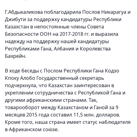
Г.Абдыкаликова поблагодарила Послов Никарагуа и
Джибути за поддержку кандидатуры Республики
Казахстан в непостоянные члены Совета
Безопасности ООН на 2017-2018 гг. и выразила
надежду на поддержку нашей кандидатуры
Республиками Гана, Албания и Королевства
Бахрейн.
В ходе беседы с Послом Республики Гана Кодзо
Кпоку Алобо Государственный секретарь
подчеркнула, что Казахстан заинтересован в
укреплении сотрудничества с Республикой Гана и
другими африканскими странами. Так,
товарооборот между Казахстаном и Ганой за 9
месяцев 2015 года составил 11,5 млн. долларов.
Кроме того, наша страна имеет статус наблюдателя
в Африканском союзе.