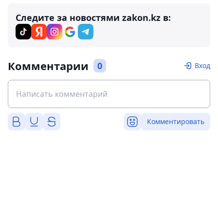
Следите за новостями zakon.kz в:
Комментарии
0
Вход
Комментировать