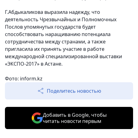
Г.Абдыкаликова выразила надежду, что
деятельность Чрезвычайных и Полномочных
Послов упомянутых государств будет
способствовать наращиванию потенциала
сотрудничества между странами, а также
пригласила их принять участие в работе
международной специализированной выставки
«ЭКСПО-2017» в Астане.
Фото: inform.kz
Поделитесь новостью
Добавить в Google, чтобы
читать новости первым