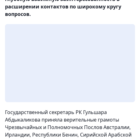
расширении контактов по широкому кругу
вопросов.
Государственный секретарь РК Гульшара
Абдыкаликова приняла верительные грамоты
Чрезвычайных и Полномочных Послов Австралии,
Ирландии, Республики Бенин, Сирийской Арабской