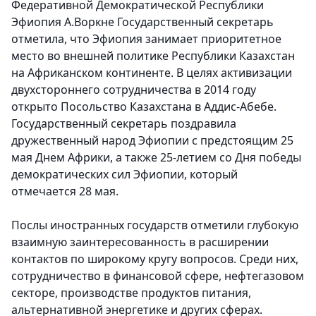
Федеративной Демократической Республики
Эфиопия А.Воркне
Государственный секретарь
отметила, что Эфиопия занимает приоритетное
место во внешней политике Республики Казахстан
на Африканском континенте. В целях активизации
двухстороннего сотрудничества в 2014 году
открыто Посольство Казахстана в Аддис-Абебе.
Государственный секретарь поздравила
дружественный народ Эфиопии с предстоящим 25
мая Днем Африки, а также 25-летием со Дня победы
демократических сил Эфиопии, который
отмечается 28 мая.
Послы иностранных государств отметили глубокую
взаимную заинтересованность в расширении
контактов по широкому кругу вопросов. Среди них,
сотрудничество в финансовой сфере, нефтегазовом
секторе, производстве продуктов питания,
альтернативной энергетике и других сферах.