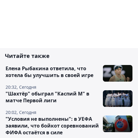
Читайте также
Елена Рыбакина ответила, что
хотела бы улучшить в своей игре
20:32, Сегодня
"Шахтёр" обыграл "Каспий М" в
матче Первой лиги
20:02, Сегодня
"Условия не выполнены": в УЕФА
заявили, что бойкот соревнований
ФИФА остаётся в силе