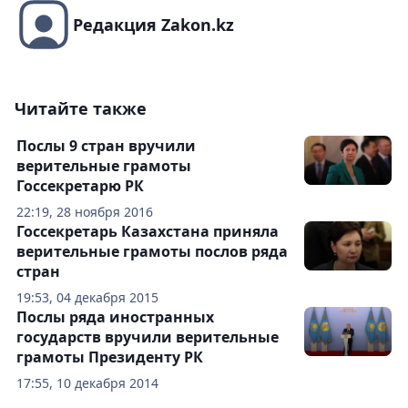
Редакция Zakon.kz
Читайте также
Послы 9 стран вручили
верительные грамоты
Госсекретарю РК
22:19, 28 ноября 2016
Госсекретарь Казахстана приняла
верительные грамоты послов ряда
стран
19:53, 04 декабря 2015
Послы ряда иностранных
государств вручили верительные
грамоты Президенту РК
17:55, 10 декабря 2014