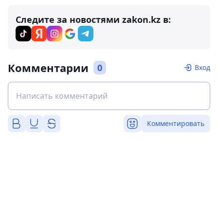
Следите за новостями zakon.kz в:
Комментарии
0
Вход
Комментировать