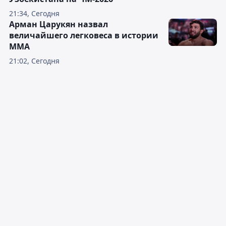
21:34, Сегодня
Арман Царукян назвал
величайшего легковеса в истории
ММА
21:02, Сегодня