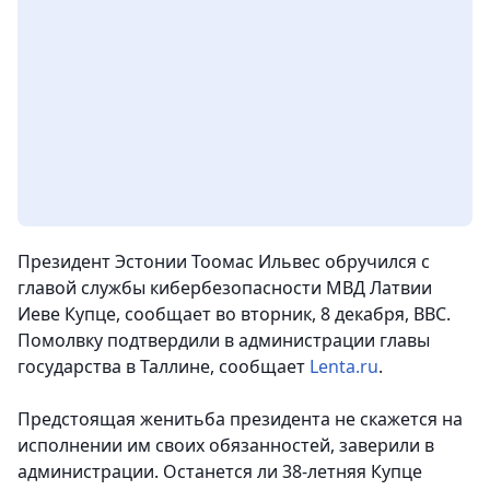
Президент Эстонии Тоомас Ильвес обручился с
главой службы кибербезопасности МВД Латвии
Иеве Купце, сообщает во вторник, 8 декабря, ВВС.
Помолвку подтвердили в администрации главы
государства в Таллине, сообщает
Lenta.ru
.
Предстоящая женитьба президента не скажется на
исполнении им своих обязанностей, заверили в
администрации. Останется ли 38-летняя Купце