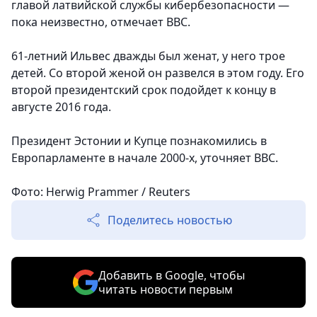
главой латвийской службы кибербезопасности —
пока неизвестно, отмечает ВВС.
61-летний Ильвес дважды был женат, у него трое
детей. Со второй женой он развелся в этом году. Его
второй президентский срок подойдет к концу в
августе 2016 года.
Президент Эстонии и Купце познакомились в
Европарламенте в начале 2000-х, уточняет ВВС.
Фото: Herwig Prammer / Reuters
Поделитесь новостью
Добавить в Google, чтобы
читать новости первым