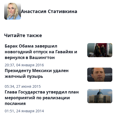
Анастасия Стативкина
Читайте также
Барак Обама завершил
новогодний отпуск на Гавайях и
вернулся в Вашингтон
20:37, 04 января 2016
Президенту Мексики удален
желчный пузырь
05:34, 27 июня 2015
Глава Государства утвердил план
мероприятий по реализации
послания
01:51, 24 января 2014