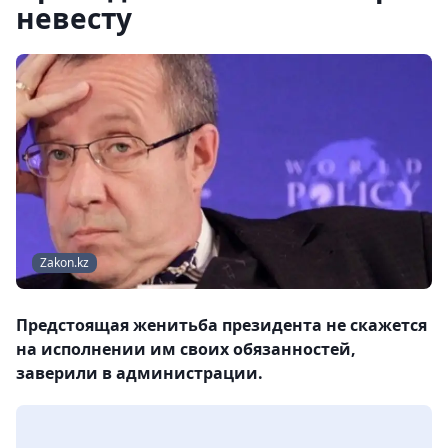
невесту
Zakon.kz
Предстоящая женитьба президента не скажется
на исполнении им своих обязанностей,
заверили в администрации.