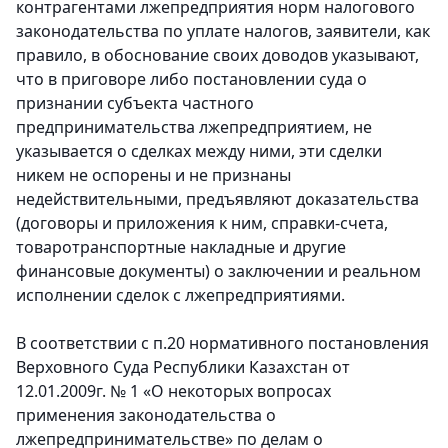
контрагентами лжепредприятия норм налогового
законодательства по уплате налогов, заявители, как
правило, в обоснование своих доводов указывают,
что в приговоре либо постановлении суда о
признании субъекта частного
предпринимательства лжепредприятием, не
указывается о сделках между ними, эти сделки
никем не оспорены и не признаны
недействительными, предъявляют доказательства
(договоры и приложения к ним, справки-счета,
товаротранспортные накладные и другие
финансовые документы) о заключении и реальном
исполнении сделок с лжепредприятиями.
В соответствии с п.20 нормативного постановления
Верховного Суда Республики Казахстан от
12.01.2009г. № 1 «О некоторых вопросах
применения законодательства о
лжепредпринимательстве» по делам о