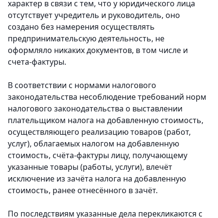
характер в связи с тем, что у юридического лица
отсутствует учредитель и руководитель, оно
создано без намерения осуществлять
предпринимательскую деятельность, не
оформляло никаких документов, в том числе и
счета-фактуры.
В соответствии с нормами налогового
законодательства несоблюдение требований норм
налогового законодательства о выставлении
плательщиком налога на добавленную стоимость,
осуществляющего реализацию товаров (работ,
услуг), облагаемых налогом на добавленную
стоимость, счёта-фактуры лицу, получающему
указанные товары (работы, услуги), влечёт
исключение из зачёта налога на добавленную
стоимость, ранее отнесённого в зачёт.
По последствиям указанные дела перекликаются с