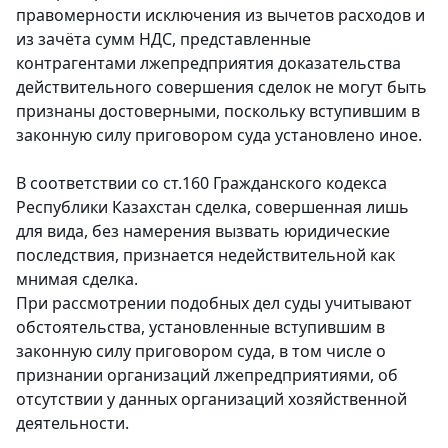
правомерности исключения из вычетов расходов и
из зачёта сумм НДС, представленные
контрагентами лжепредприятия доказательства
действительного совершения сделок не могут быть
признаны достоверными, поскольку вступившим в
законную силу приговором суда установлено иное.
В соответствии со ст.160 Гражданского кодекса
Республики Казахстан сделка, совершенная лишь
для вида, без намерения вызвать юридические
последствия, признается недействительной как
мнимая сделка.
При рассмотрении подобных дел суды учитывают
обстоятельства, установленные вступившим в
законную силу приговором суда, в том числе о
признании организаций лжепредприятиями, об
отсутствии у данных организаций хозяйственной
деятельности.