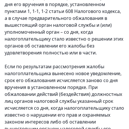
дня его вручения в порядке, установленном
пунктами 1, 1-1, 1-2 статьи 608 Налогового кодекса,
а в случае предварительного обжалования в
вышестоящий орган налоговой службы и (или)
уполномоченный орган – со дня, когда
налогоплательщику стало известно о решении этих
органов об оставлении его жалобы без
удовлетворения полностью или в части.
Если по результатам рассмотрения жалобы
налогоплательщика вынесено новое уведомление,
срок его обжалования исчисляется заново со дня
вручения в установленном порядке. При
обжаловании действий (бездействия) должностных
лиц органов налоговой службы указанный срок
исчисляется со дня, когда налогоплательщику стало
известно о нарушении его прав и охраняемых
законом интересов либо об оставлении
вышестоящим органом налоговой службы его