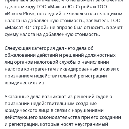
сделок между ТОО «Максат Юг Строй» и ТОО
«Инком Plus», последний не являлся плательщиком
налога на добавленную стоимость, заявитель ТОО
«Максат Юг Строй» не вправе был относить в зачет
сумму налога на добавленную стоимость.
Следующая категория дел - это дела об
обжаловании действий и решений должностных
лиц органов налоговой службы о начислении
налогов контрагентам ликвидированных в связи с
признанием недействительной регистрации
юридических лиц.
Указанные дела возникают из решений судов о
признании недействительным создание
юридического лица в связи с нарушениями
действующего законодательства при его создании
и регистрации, которые носят неустранимый