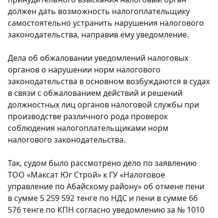
должен дать возможность налогоплательщику
самостоятельно устранить нарушения налогового
законодательства, направив ему уведомление.
Дела об обжаловании уведомлений налоговых
органов о нарушении норм налогового
законодательства в основном возбуждаются в судах
в связи с обжалованием действий и решений
должностных лиц органов налоговой службы при
производстве различного рода проверок
соблюдения налогоплательщиками норм
налогового законодательства.
Так, судом было рассмотрено дело по заявлению
ТОО «Максат Юг Строй» к ГУ «Налоговое
управление по Абайскому району» об отмене пени
в сумме 5 259 592 тенге по НДС и пени в сумме 66
576 тенге по КПН согласно уведомлению за № 1010