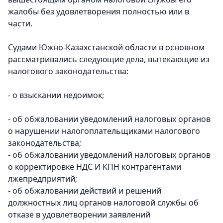
жалобы без удовлетворения полностью или в
части.
Судами Южно-Казахстанской области в основном
рассматривались следующие дела, вытекающие из
налогового законодательства:
- о взыскании недоимок;
- об обжаловании уведомлений налоговых органов
о нарушении налогоплательщиками налогового
законодательства;
- об обжаловании уведомлений налоговых органов
о корректировке НДС И КПН контрагентами
лжепредприятий;
- об обжаловании действий и решений
должностных лиц органов налоговой службы об
отказе в удовлетворении заявлений