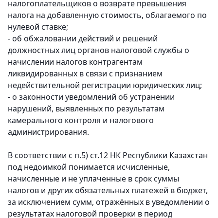
налогоплательщиков о возврате превышения
налога на добавленную стоимость, облагаемого по
нулевой ставке;
- об обжаловании действий и решений
должностных лиц органов налоговой службы о
начислении налогов контрагентам
ликвидированных в связи с признанием
недействительной регистрации юридических лиц;
- о законности уведомлений об устранении
нарушений, выявленных по результатам
камерального контроля и налогового
администрирования.
В соответствии с п.5) ст.12 НК Республики Казахстан
под недоимкой понимается исчисленные,
начисленные и не уплаченные в срок суммы
налогов и других обязательных платежей в бюджет,
за исключением сумм, отражённых в уведомлении о
результатах налоговой проверки в период