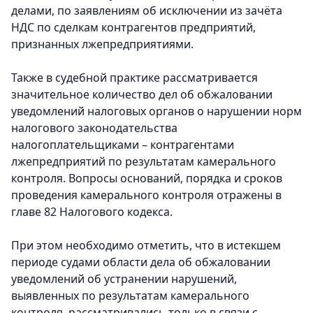
делами, по заявлениям об исключении из зачёта
НДС по сделкам контрагентов предприятий,
признанных лжепредприятиями.
Также в судебной практике рассматривается
значительное количество дел об обжаловании
уведомлений налоговых органов о нарушении норм
налогового законодательства
налогоплательщиками – контрагентами
лжепредприятий по результатам камерального
контроля. Вопросы оснований, порядка и сроков
проведения камерального контроля отражены в
главе 82 Налогового кодекса.
При этом необходимо отметить, что в истекшем
периоде судами области дела об обжаловании
уведомлений об устранении нарушений,
выявленных по результатам камерального
контроля, рассматривались только в связи с