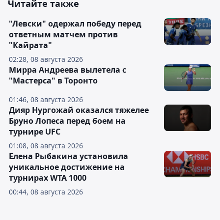
Читайте также
"Левски" одержал победу перед
ответным матчем против
"Кайрата"
02:28, 08 августа 2026
Мирра Андреева вылетела с
"Мастерса" в Торонто
01:46, 08 августа 2026
Дияр Нургожай оказался тяжелее
Бруно Лопеса перед боем на
турнире UFC
01:08, 08 августа 2026
Елена Рыбакина установила
уникальное достижение на
турнирах WTA 1000
00:44, 08 августа 2026