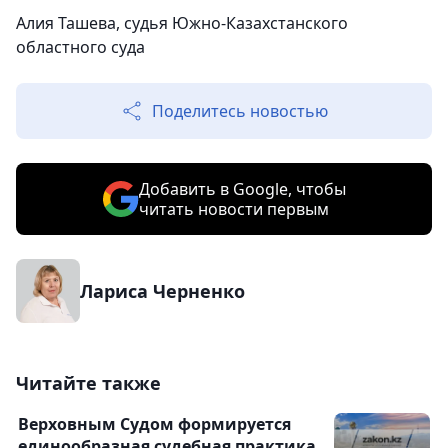
Алия Ташева, судья Южно-Казахстанского
областного суда
Поделитесь новостью
Добавить в Google, чтобы
читать новости первым
Лариса Черненко
Читайте также
Верховным Судом формируется
единообразная судебная практика,