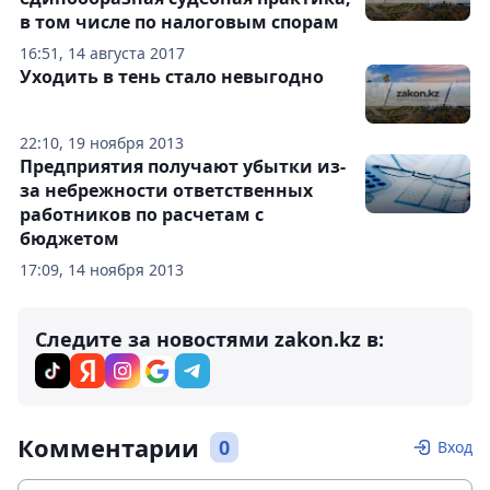
в том числе по налоговым спорам
16:51, 14 августа 2017
Уходить в тень стало невыгодно
22:10, 19 ноября 2013
Предприятия получают убытки из-
за небрежности ответственных
работников по расчетам с
бюджетом
17:09, 14 ноября 2013
Следите за новостями zakon.kz в:
Комментарии
0
Вход