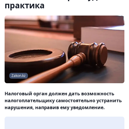
практика
Zakon.kz
Налоговый орган должен дать возможность
налогоплательщику самостоятельно устранить
нарушения, направив ему уведомление.