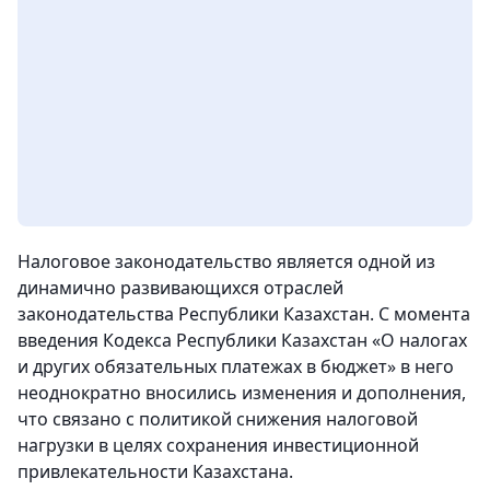
Налоговое законодательство является одной из
динамично развивающихся отраслей
законодательства Республики Казахстан. С момента
введения Кодекса Республики Казахстан «О налогах
и других обязательных платежах в бюджет» в него
неоднократно вносились изменения и дополнения,
что связано с политикой снижения налоговой
нагрузки в целях сохранения инвестиционной
привлекательности Казахстана.