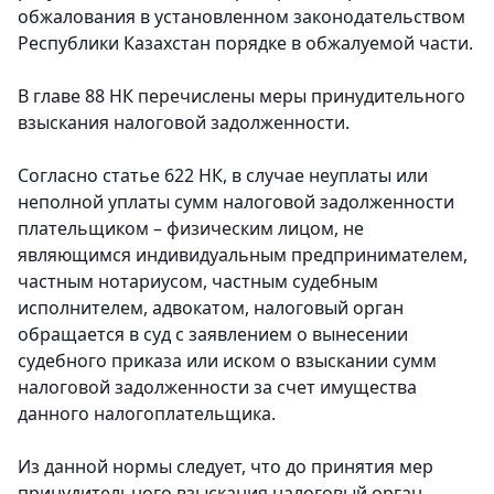
обжалования в установленном законодательством
Республики Казахстан порядке в обжалуемой части.
В главе 88 НК перечислены меры принудительного
взыскания налоговой задолженности.
Согласно статье 622 НК, в случае неуплаты или
неполной уплаты сумм налоговой задолженности
плательщиком – физическим лицом, не
являющимся индивидуальным предпринимателем,
частным нотариусом, частным судебным
исполнителем, адвокатом, налоговый орган
обращается в суд с заявлением о вынесении
судебного приказа или иском о взыскании сумм
налоговой задолженности за счет имущества
данного налогоплательщика.
Из данной нормы следует, что до принятия мер
принудительного взыскания налоговый орган