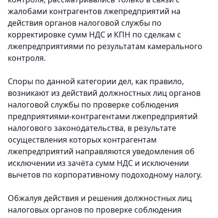
жалобами контрагентов лжепредприятий на
действия органов налоговой службы по
корректировке сумм НДС и КПН по сделкам с
лжепредприятиями по результатам камерального
контроля.
Споры по данной категории дел, как правило,
возникают из действий должностных лиц органов
налоговой службы по проверке соблюдения
предприятиями-контрагентами лжепредприятий
налогового законодательства, в результате
осуществления которых контрагентам
лжепредприятий направляются уведомления об
исключении из зачёта сумм НДС и исключении
вычетов по корпоративному подоходному налогу.
Обжалуя действия и решения должностных лиц
налоговых органов по проверке соблюдения