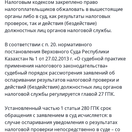
Налоговым кодексом закреплено право
налогоплательщиков обжаловать в вышестоящие
органы либо в суд, как результаты налоговых
проверок, так и действия (бездействие)
должностных лиц органов налоговой службы.
В соответствии с п. 20. нормативного
постановления Верховного Суда Республики
Казахстан № 1 от 27.02.2013 г. «О судебной практике
применения налогового законодательства»
судебный порядок рассмотрения заявлений об
оспаривании результатов налоговой проверки и
действий (бездействия) должностных лиц органов
налоговой службы регулируется главой 27 ГПК.
Установленный частью 1 статьи 280 ГПК срок
обращения с заявлением в суд исчисляется: в
случае оспаривания уведомления о результатах
налоговой проверки непосредственно в суде – со