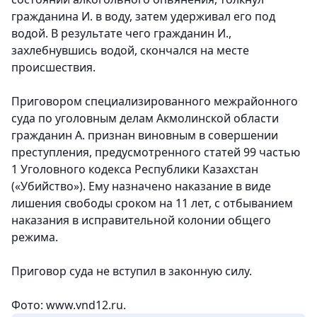
гражданина И. в воду, затем удерживал его под
водой. В результате чего гражданин И.,
захлебнувшись водой, скончался на месте
происшествия.
Приговором специализированного межрайонного
суда по уголовным делам Акмолинской области
гражданин А. признан виновным в совершении
преступления, предусмотренного статей 99 частью
1 Уголовного кодекса Республики Казахстан
(«Убийство»). Ему назначено наказание в виде
лишения свободы сроком на 11 лет, с отбыванием
наказания в исправительной колонии общего
режима.
Приговор суда не вступил в законную силу.
Фото: www.vnd12.ru.