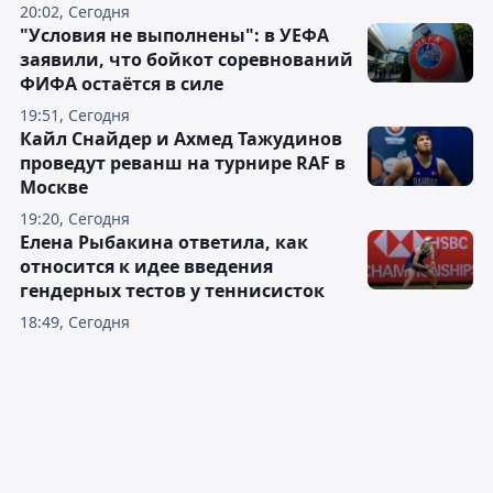
20:02, Сегодня
"Условия не выполнены": в УЕФА
заявили, что бойкот соревнований
ФИФА остаётся в силе
19:51, Сегодня
Кайл Снайдер и Ахмед Тажудинов
проведут реванш на турнире RAF в
Москве
19:20, Сегодня
Елена Рыбакина ответила, как
относится к идее введения
гендерных тестов у теннисисток
18:49, Сегодня