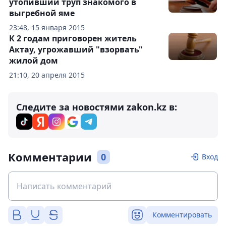
утопивший труп знакомого в
выгребной яме
23:48, 15 января 2015
К 2 годам приговорен житель
Актау, угрожавший "взорвать"
жилой дом
21:10, 20 апреля 2015
Следите за новостями zakon.kz в:
Комментарии
0
Вход
Комментировать