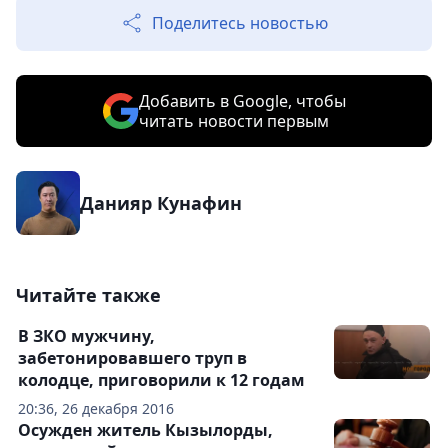
Поделитесь новостью
Добавить в Google, чтобы
читать новости первым
Данияр Кунафин
Читайте также
В ЗКО мужчину,
забетонировавшего труп в
колодце, приговорили к 12 годам
20:36, 26 декабря 2016
Осужден житель Кызылорды,