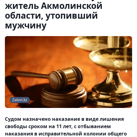
житель Акмолинской
области, утопивший
мужчину
Zakon.kz
Судом назначено наказание в виде лишения
свободы сроком на 11 лет, с отбыванием
наказания в исправительной колонии общего