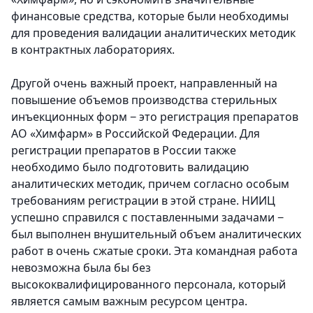
финансовые средства, которые были необходимы
для проведения валидации аналитических методик
в контрактных лабораториях.
Другой очень важный проект, направленный на
повышение объемов производства стерильных
инъекционных форм − это регистрация препаратов
АО «Химфарм» в Российской Федерации. Для
регистрации препаратов в России также
необходимо было подготовить валидацию
аналитических методик, причем согласно особым
требованиям регистрации в этой стране. НИИЦ
успешно справился с поставленными задачами −
был выполнен внушительный объем аналитических
работ в очень сжатые сроки. Эта командная работа
невозможна была бы без
высококвалифицированного персонала, который
является самым важным ресурсом центра.