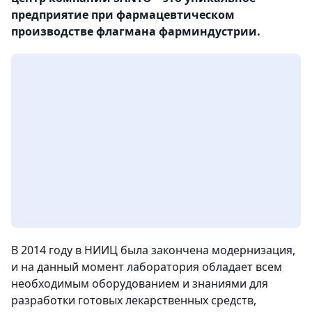
предприятие при фармацевтическом
производстве флагмана фарминдустрии.
В 2014 году в НИИЦ была закончена модернизация,
и на данный момент лаборатория обладает всем
необходимым оборудованием и знаниями для
разработки готовых лекарственных средств,