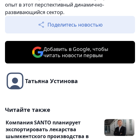
опыт в этот перспективный динамично-
развивающийся сектор.
Поделитесь новостью
Добавить в Google, чтобы
читать новости первым
Татьяна Устинова
Читайте также
Компания SANTO планирует
экспортировать лекарства
шымкентского производства в