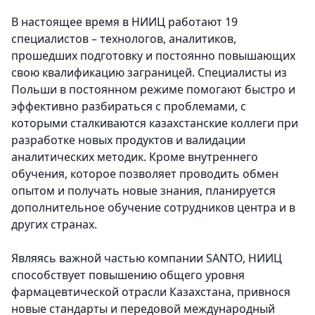
В настоящее время в НИИЦ работают 19
специалистов – технологов, аналитиков,
прошедших подготовку и постоянно повышающих
свою квалификацию заграницей. Специалисты из
Польши в постоянном режиме помогают быстро и
эффективно разбираться с проблемами, с
которыми сталкиваются казахстанские коллеги при
разработке новых продуктов и валидации
аналитических методик. Кроме внутреннего
обучения, которое позволяет проводить обмен
опытом и получать новые знания, планируется
дополнительное обучение сотрудников центра и в
других странах.
Являясь важной частью компании SANTO, НИИЦ
способствует повышению общего уровня
фармацевтической отрасли Казахстана, привнося
новые стандарты и передовой международный