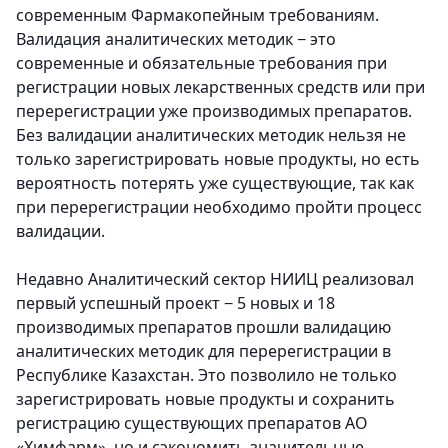
современным Фармакопейным требованиям.
Валидация аналитических методик − это
современные и обязательные требования при
регистрации новых лекарственных средств или при
перерегистрации уже производимых препаратов.
Без валидации аналитических методик нельзя не
только зарегистрировать новые продукты, но есть
вероятность потерять уже существующие, так как
при перерегистрации необходимо пройти процесс
валидации.
Недавно Аналитический сектор НИИЦ реализовал
первый успешный проект − 5 новых и 18
производимых препаратов прошли валидацию
аналитических методик для перерегистрации в
Республике Казахстан. Это позволило не только
зарегистрировать новые продукты и сохранить
регистрацию существующих препаратов АО
«Химфарм», но и сэкономить значительные