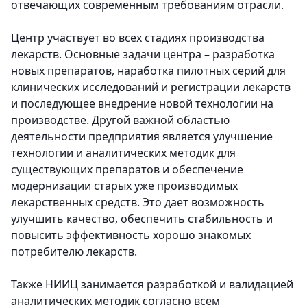
отвечающих современным требованиям отрасли.
Центр участвует во всех стадиях производства
лекарств. Основные задачи центра – разработка
новых препаратов, наработка пилотных серий для
клинических исследований и регистрации лекарств
и последующее внедрение новой технологии на
производстве. Другой важной областью
деятельности предприятия является улучшение
технологии и аналитических методик для
существующих препаратов и обеспечение
модернизации старых уже производимых
лекарственных средств. Это дает возможность
улучшить качество, обеспечить стабильность и
повысить эффективность хорошо знакомых
потребителю лекарств.
Также НИИЦ занимается разработкой и валидацией
аналитических методик согласно всем