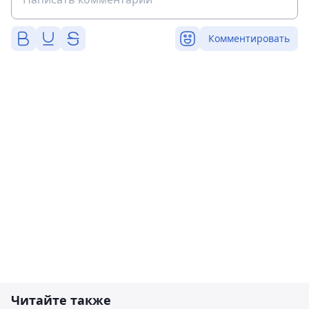
Комментировать
Читайте также