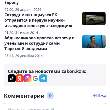
Европу
09:00, 29 апреля 2024
Сотрудники нацмузея РК
отправятся в первую научно-
исследовательскую экспедицию
21:20, 31 июля 2014
Абдыкаликова провела встречу с
учеными и сотрудниками
Тюркской академии
23:44, 29 декабря 2014
Следите за новостями zakon.kz в:
Комментарии
0
Вход