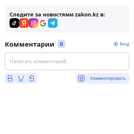
Следите за новостями zakon.kz в:
Комментарии
0
Вход
Комментировать