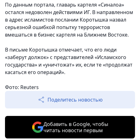
По данным портала, главарь картеля «Синалоа»
остался недоволен действиями ИГ. В направленном
в адрес исламистов послании Коротышка назвал
серьезной ошибкой попытку террористов
вмешаться в бизнес картеля на Ближнем Востоке.
В письме Коротышка отмечает, что его люди
«заберут должок» с представителей «Исламского
государства» и «уничтожат» их, если те «продолжат
касаться его операций».
Фото: Reuters
Поделитесь новостью
Добавить в Google, чтобы
читать новости первым