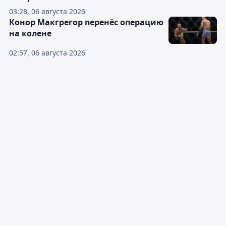
03:28, 06 августа 2026
Конор Макгрегор перенёс операцию
на колене
02:57, 06 августа 2026