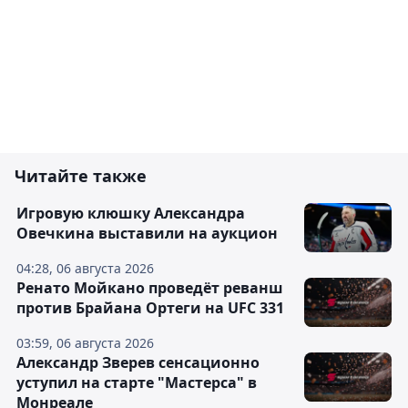
Читайте также
Игровую клюшку Александра
Овечкина выставили на аукцион
04:28, 06 августа 2026
Ренато Мойкано проведёт реванш
против Брайана Ортеги на UFC 331
03:59, 06 августа 2026
Александр Зверев сенсационно
уступил на старте "Мастерса" в
Монреале