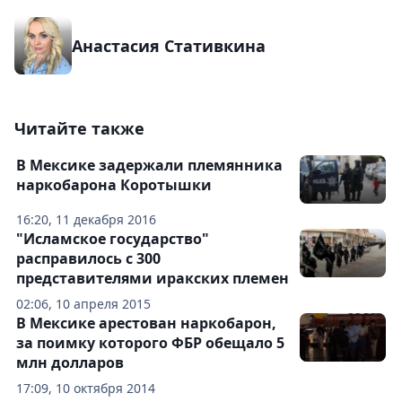
Анастасия Стативкина
Читайте также
В Мексике задержали племянника
наркобарона Коротышки
16:20, 11 декабря 2016
"Исламское государство"
расправилось с 300
представителями иракских племен
02:06, 10 апреля 2015
В Мексике арестован наркобарон,
за поимку которого ФБР обещало 5
млн долларов
17:09, 10 октября 2014